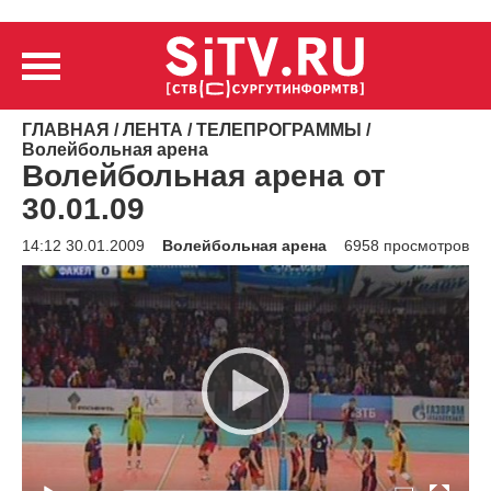
ГЛАВНАЯ
/
ЛЕНТА
/
ТЕЛЕПРОГРАММЫ
/
Волейбольная арена
Волейбольная арена от
30.01.09
14:12 30.01.2009
Волейбольная арена
6958 просмотров
Видеоплеер