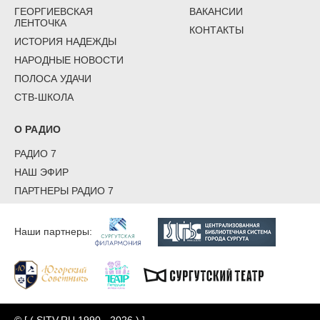
ГЕОРГИЕВСКАЯ
ВАКАНСИИ
ЛЕНТОЧКА
КОНТАКТЫ
ИСТОРИЯ НАДЕЖДЫ
НАРОДНЫЕ НОВОСТИ
ПОЛОСА УДАЧИ
СТВ-ШКОЛА
О РАДИО
РАДИО 7
НАШ ЭФИР
ПАРТНЕРЫ РАДИО 7
Наши партнеры: