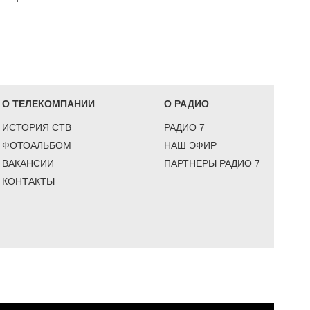
О ТЕЛЕКОМПАНИИ
О РАДИО
ИСТОРИЯ СТВ
РАДИО 7
ФОТОАЛЬБОМ
НАШ ЭФИР
ВАКАНСИИ
ПАРТНЕРЫ РАДИО 7
КОНТАКТЫ