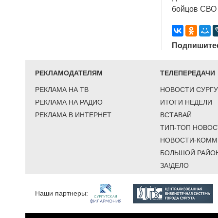
бойцов СВО 
Подпишитес
РЕКЛАМОДАТЕЛЯМ
ТЕЛЕПЕРЕДАЧИ
РЕКЛАМА НА ТВ
НОВОСТИ СУРГУ
РЕКЛАМА НА РАДИО
ИТОГИ НЕДЕЛИ
РЕКЛАМА В ИНТЕРНЕТ
ВСТАВАЙ
ТИП-ТОП НОВОС
НОВОСТИ-КОММ
БОЛЬШОЙ РАЙО
ЗА!ДЕЛО
Наши партнеры: