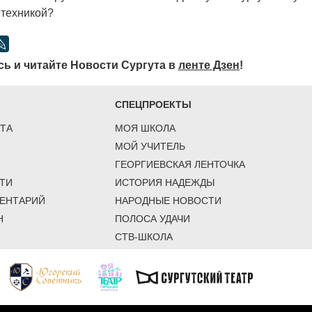
техникой?
ь и читайте Новости Сургута в
ленте Дзен
!
СПЕЦПРОЕКТЫ
ТА
МОЯ ШКОЛА
МОЙ УЧИТЕЛЬ
ГЕОРГИЕВСКАЯ ЛЕНТОЧКА
ТИ
ИСТОРИЯ НАДЕЖДЫ
ЕНТАРИЙ
НАРОДНЫЕ НОВОСТИ
Н
ПОЛОСА УДАЧИ
СТВ-ШКОЛА