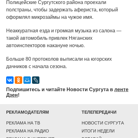
Полицейские Сургутского района проехали
полстраны, чтобы задержать афериста, который
оформлял микрозаймы на чужое имя.
Неаккуратная езда и громкая музыка из салона —
такой автомобиль привлек Няганских
автоинспекторов накануне ночью.
Больше 80 протоколов выписали на югорских
дачников с начала сезона.
Подпишитесь и читайте Новости Сургута в
ленте
Дзен
!
РЕКЛАМОДАТЕЛЯМ
ТЕЛЕПЕРЕДАЧИ
РЕКЛАМА НА ТВ
НОВОСТИ СУРГУТА
РЕКЛАМА НА РАДИО
ИТОГИ НЕДЕЛИ