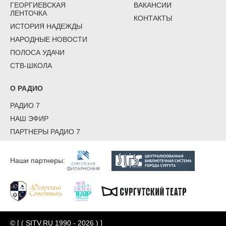
ГЕОРГИЕВСКАЯ
ВАКАНСИИ
ЛЕНТОЧКА
КОНТАКТЫ
ИСТОРИЯ НАДЕЖДЫ
НАРОДНЫЕ НОВОСТИ
ПОЛОСА УДАЧИ
СТВ-ШКОЛА
О РАДИО
РАДИО 7
НАШ ЭФИР
ПАРТНЕРЫ РАДИО 7
Наши партнеры:
© [ ( SITV.RU 1990 - 2026 ) ]