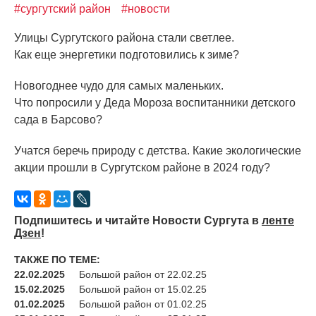
#сургутский район
#новости
Улицы Сургутского района стали светлее.
Как еще энергетики подготовились к зиме?
Новогоднее чудо для самых маленьких.
Что попросили у Деда Мороза воспитанники детского
сада в Барсово?
Учатся беречь природу с детства. Какие экологические
акции прошли в Сургутском районе в 2024 году?
Подпишитесь и читайте Новости Сургута в
ленте
Дзен
!
ТАКЖЕ ПО ТЕМЕ:
22.02.2025
Большой район от 22.02.25
15.02.2025
Большой район от 15.02.25
01.02.2025
Большой район от 01.02.25