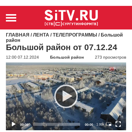
ГЛАВНАЯ
/
ЛЕНТА
/
ТЕЛЕПРОГРАММЫ
/
Большой
район
Большой район от 07.12.24
12:00 07.12.2024
Большой район
273 просмотров
Видеоплеер
1.00x
00:00
00:00