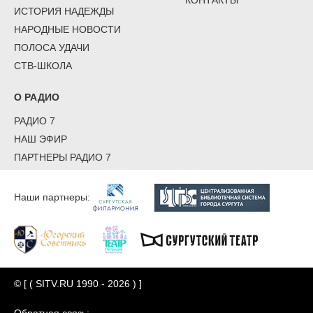
ИСТОРИЯ НАДЕЖДЫ
НАРОДНЫЕ НОВОСТИ
ПОЛОСА УДАЧИ
СТВ-ШКОЛА
О РАДИО
РАДИО 7
НАШ ЭФИР
ПАРТНЕРЫ РАДИО 7
Наши партнеры:
© [ ( SITV.RU 1990 - 2026 ) ]