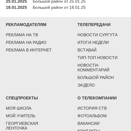
25.01.2025
Большой район от 25.01.25
18.01.2025
Большой район от 18.01.25
РЕКЛАМОДАТЕЛЯМ
ТЕЛЕПЕРЕДАЧИ
РЕКЛАМА НА ТВ
НОВОСТИ СУРГУТА
РЕКЛАМА НА РАДИО
ИТОГИ НЕДЕЛИ
РЕКЛАМА В ИНТЕРНЕТ
ВСТАВАЙ
ТИП-ТОП НОВОСТИ
НОВОСТИ-
КОММЕНТАРИЙ
БОЛЬШОЙ РАЙОН
ЗА!ДЕЛО
СПЕЦПРОЕКТЫ
О ТЕЛЕКОМПАНИИ
МОЯ ШКОЛА
ИСТОРИЯ СТВ
МОЙ УЧИТЕЛЬ
ФОТОАЛЬБОМ
ГЕОРГИЕВСКАЯ
ВАКАНСИИ
ЛЕНТОЧКА
КОНТАКТЫ