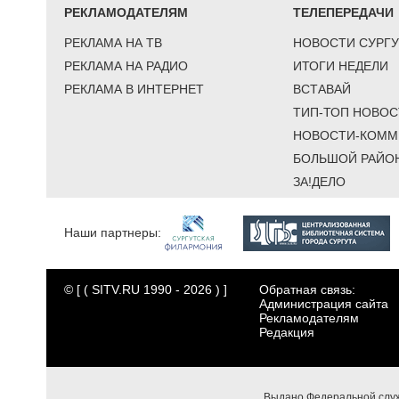
РЕКЛАМОДАТЕЛЯМ
ТЕЛЕПЕРЕДАЧИ
РЕКЛАМА НА ТВ
НОВОСТИ СУРГУ
РЕКЛАМА НА РАДИО
ИТОГИ НЕДЕЛИ
РЕКЛАМА В ИНТЕРНЕТ
ВСТАВАЙ
ТИП-ТОП НОВОС
НОВОСТИ-КОММ
БОЛЬШОЙ РАЙО
ЗА!ДЕЛО
Наши партнеры:
© [ ( SITV.RU 1990 - 2026 ) ]
Обратная связь:
Администрация сайта
Рекламодателям
Редакция
Выдано Федеральной служ