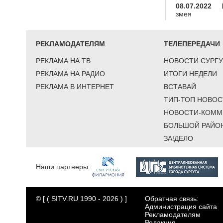
08.07.2022
змея
РЕКЛАМОДАТЕЛЯМ
ТЕЛЕПЕРЕДАЧИ
РЕКЛАМА НА ТВ
НОВОСТИ СУРГУ
РЕКЛАМА НА РАДИО
ИТОГИ НЕДЕЛИ
РЕКЛАМА В ИНТЕРНЕТ
ВСТАВАЙ
ТИП-ТОП НОВОС
НОВОСТИ-КОММ
БОЛЬШОЙ РАЙО
ЗА!ДЕЛО
Наши партнеры:
© [ ( SITV.RU 1990 - 2026 ) ]
Обратная связь:
Администрация сайта
Рекламодателям
Редакция