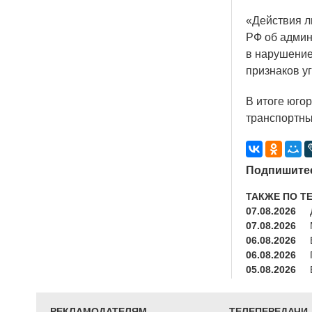
«Действия
л
РФ об админ
в нарушение
признаков у
В итоге юго
транспортны
Подпишитес
ТАКЖЕ ПО Т
07.08.2026
07.08.2026
06.08.2026
06.08.2026
05.08.2026
РЕКЛАМОДАТЕЛЯМ
ТЕЛЕПЕРЕДАЧИ