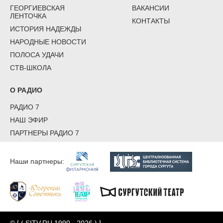
ГЕОРГИЕВСКАЯ
ВАКАНСИИ
ЛЕНТОЧКА
КОНТАКТЫ
ИСТОРИЯ НАДЕЖДЫ
НАРОДНЫЕ НОВОСТИ
ПОЛОСА УДАЧИ
СТВ-ШКОЛА
О РАДИО
РАДИО 7
НАШ ЭФИР
ПАРТНЕРЫ РАДИО 7
Наши партнеры: