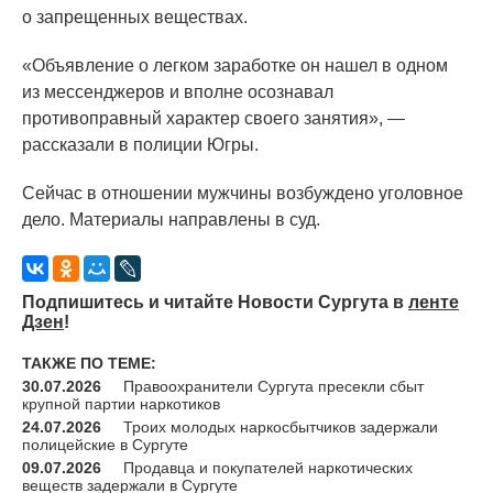
о запрещенных веществах.
«Объявление
о легком заработке он нашел в одном
из мессенджеров и вполне осознавал
противоправный характер своего занятия», —
рассказали в полиции Югры.
Сейчас в отношении мужчины возбуждено уголовное
дело. Материалы направлены в суд.
Подпишитесь и читайте Новости Сургута в
ленте
Дзен
!
ТАКЖЕ ПО ТЕМЕ:
30.07.2026
Правоохранители Сургута пресекли сбыт
крупной партии наркотиков
24.07.2026
Троих молодых наркосбытчиков задержали
полицейские в Сургуте
09.07.2026
Продавца и покупателей наркотических
веществ задержали в Сургуте