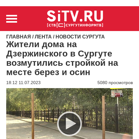
ГЛАВНАЯ
/
ЛЕНТА
/
НОВОСТИ СУРГУТА
Жители дома на
Дзержинского в Сургуте
возмутились стройкой на
месте берез и осин
18:12 11.07.2023
5080 просмотров
Видеоплеер