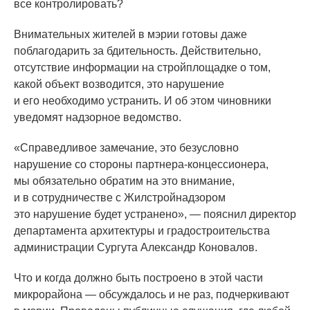
все контролировать?
Внимательных жителей в мэрии готовы даже
поблагодарить за бдительность. Действительно,
отсутствие информации на стройплощадке о том,
какой объект возводится, это нарушение
и его необходимо устранить. И об этом чиновники
уведомят надзорное ведомство.
«Справедливое
замечание, это безусловно
нарушение со стороны партнера-концессионера,
мы обязательно обратим на это внимание,
и в сотрудничестве с Жилстройнадзором
это нарушение будет устранено», — пояснил директор
департамента архитектуры и градостроительства
администрации Сургута Александр Коновалов.
Что и когда должно быть построено в этой части
микрорайона — обсуждалось и не раз, подчеркивают