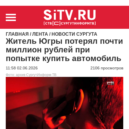
ГЛАВНАЯ
/
ЛЕНТА
/
НОВОСТИ СУРГУТА
Житель Югры потерял почти
миллион рублей при
попытке купить автомобиль
11:58 02.06.2026
2106 просмотров
Фото: архив СургутИнформ-ТВ