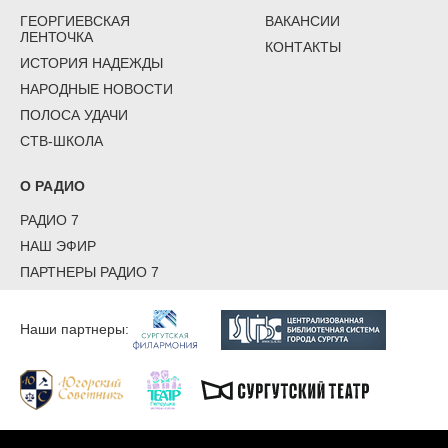
ГЕОРГИЕВСКАЯ
ВАКАНСИИ
ЛЕНТОЧКА
КОНТАКТЫ
ИСТОРИЯ НАДЕЖДЫ
НАРОДНЫЕ НОВОСТИ
ПОЛОСА УДАЧИ
СТВ-ШКОЛА
О РАДИО
РАДИО 7
НАШ ЭФИР
ПАРТНЕРЫ РАДИО 7
Наши партнеры: