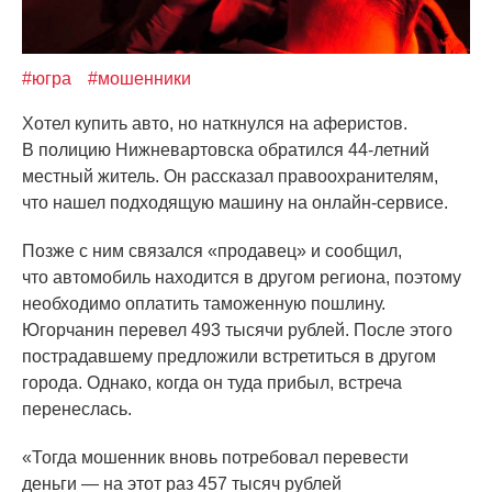
#югра
#мошенники
Хотел купить авто, но наткнулся на аферистов.
В полицию Нижневартовска обратился 44-летний
местный житель. Он рассказал правоохранителям,
что нашел подходящую машину на онлайн-сервисе.
Позже с ним связался
«продавец
» и сообщил,
что автомобиль находится в другом региона, поэтому
необходимо оплатить таможенную пошлину.
Югорчанин перевел 493 тысячи рублей. После этого
пострадавшему предложили встретиться в другом
города. Однако, когда он туда прибыл, встреча
перенеслась.
«Тогда
мошенник вновь потребовал перевести
деньги — на этот раз 457 тысяч рублей