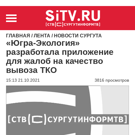
ГЛАВНАЯ
/
ЛЕНТА
/
НОВОСТИ СУРГУТА
«Югра-Экология»
разработала приложение
для жалоб на качество
вывоза ТКО
15:13 21.10.2021
3816 просмотров