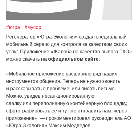
#югра
#мусор
Регоператор
«Югра
-Экология» создал специальный
мобильный сервис для контроля за качеством своих
услуг. Приложение
«Жалоба
на качество вывоза ТКО»
можно скачать
на официальном сайте
.
«Мобильное
приложение расширило ряд наших
инструментов общения. Теперь не нужно звонить
и рассказывать о проблеме, или писать письмо.
Можно, увидев несанкционированную
свалку или переполненную контейнерную площадку,
сфотографировать ее и тут же отправить нам, через
приложение», — прокомментировал руководитель АО
«Югра
-Экология» Максим Медведев.