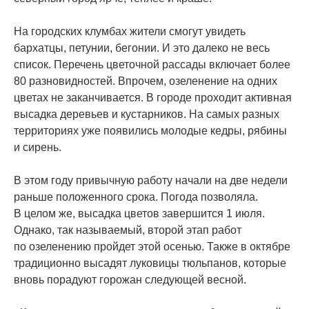
На городских клумбах жители смогут увидеть
бархатцы, петунии, бегонии. И это далеко не весь
список. Перечень цветочной рассады включает более
80 разновидностей. Впрочем, озеленение на одних
цветах не заканчивается. В городе проходит активная
высадка деревьев и кустарников. На самых разных
территориях уже появились молодые кедры, рябины
и сирень.
В этом году привычную работу начали на две недели
раньше положенного срока. Погода позволяла.
В целом же, высадка цветов завершится 1 июля.
Однако, так называемый, второй этап работ
по озеленению пройдет этой осенью. Также в октябре
традиционно высадят луковицы тюльпанов, которые
вновь порадуют горожан следующей весной.