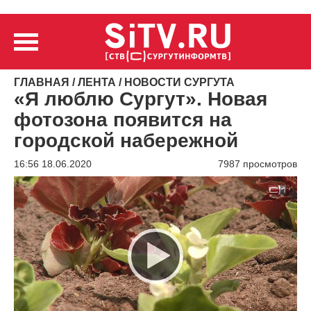
ГЛАВНАЯ
/
ЛЕНТА
/
НОВОСТИ СУРГУТА
«Я люблю Сургут». Новая
фотозона появится на
городской набережной
16:56 18.06.2020
7987 просмотров
Видеоплеер