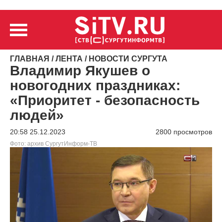
ГЛАВНАЯ
/
ЛЕНТА
/
НОВОСТИ СУРГУТА
Владимир Якушев о
новогодних праздниках:
«Приоритет - безопасность
людей»
20:58 25.12.2023
2800 просмотров
Фото: архив СургутИнформ-ТВ