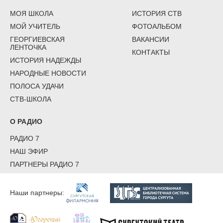
МОЯ ШКОЛА
ИСТОРИЯ СТВ
МОЙ УЧИТЕЛЬ
ФОТОАЛЬБОМ
ГЕОРГИЕВСКАЯ
ВАКАНСИИ
ЛЕНТОЧКА
КОНТАКТЫ
ИСТОРИЯ НАДЕЖДЫ
НАРОДНЫЕ НОВОСТИ
ПОЛОСА УДАЧИ
СТВ-ШКОЛА
О РАДИО
РАДИО 7
НАШ ЭФИР
ПАРТНЕРЫ РАДИО 7
Наши партнеры: