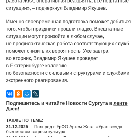
работа ЖКХ, оперативная реакция на все нештатные
ситуации», – подчеркнул Владимир Якушев.
Именно своевременная подготовка поможет добиться
того, чтобы праздники прошли гладко. Внештатные
ситуации могут произойти в любом случае,
но профилактическая работа соответствующих служб
поможет снизить их вероятность. Уже завтра,
во вторник, Владимир Якушев проведет
в Екатеринбурге коллегию
по безопасности с силовыми структурами и службами
экстренного реагирования.
Подпишитесь и читайте Новости Сургута в
ленте
Дзен
!
ТАКЖЕ ПО ТЕМЕ:
31.12.2025
Полпред в УрФО Артем Жога: «Урал всегда
был местом встречи культур»