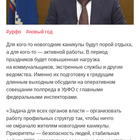
#урфо
#новый год
Для кого-то новогодние каникулы будут порой отдыха,
а для кого-то — активной работы. В период
праздников будет повышенная нагрузка
на коммунальщиков, экстренные службы и другие
ведомства. Именно их подготовку к грядущим
длинным выходным обсудили на оперативном
совещании полпреда в УрФО с главными
федеральными инспекторами.
«Задача
для всех органов власти – организовать
работу профильных структур так, чтобы ничто
не омрачало жителям новогодние каникулы.
Приоритеты — безопасность людей, стабильная