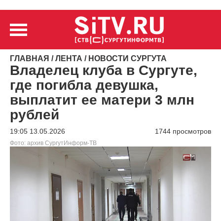
ГЛАВНАЯ
/
ЛЕНТА
/
НОВОСТИ СУРГУТА
Владелец клуба в Сургуте,
где погибла девушка,
выплатит ее матери 3 млн
рублей
19:05 13.05.2026
1744 просмотров
Фото: архив СургутИнформ-ТВ