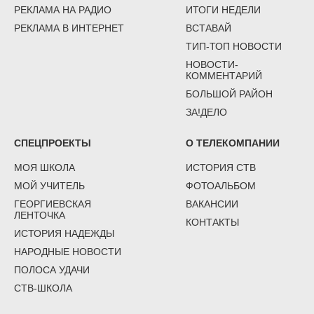
РЕКЛАМА НА РАДИО
ИТОГИ НЕДЕЛИ
РЕКЛАМА В ИНТЕРНЕТ
ВСТАВАЙ
ТИП-ТОП НОВОСТИ
НОВОСТИ-
КОММЕНТАРИЙ
БОЛЬШОЙ РАЙОН
ЗА!ДЕЛО
СПЕЦПРОЕКТЫ
О ТЕЛЕКОМПАНИИ
МОЯ ШКОЛА
ИСТОРИЯ СТВ
МОЙ УЧИТЕЛЬ
ФОТОАЛЬБОМ
ГЕОРГИЕВСКАЯ
ВАКАНСИИ
ЛЕНТОЧКА
КОНТАКТЫ
ИСТОРИЯ НАДЕЖДЫ
НАРОДНЫЕ НОВОСТИ
ПОЛОСА УДАЧИ
СТВ-ШКОЛА