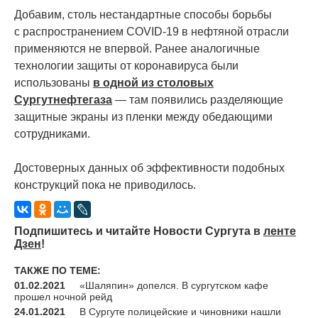
Добавим, столь нестандартные способы борьбы
с распространением COVID-19 в нефтяной отрасли
применяются не впервой. Ранее аналогичные
технологии защиты от коронавируса были
использованы
в одной из столовых
Сургутнефтегаза
— там появились разделяющие
защитные экраны из пленки между обедающими
сотрудниками.
Достоверных данных об эффективности подобных
конструкций пока не приводилось.
Подпишитесь и читайте Новости Сургута в
ленте
Дзен
!
ТАКЖЕ ПО ТЕМЕ:
01.02.2021
«Шаляпин» допелся. В сургутском кафе
прошел ночной рейд
24.01.2021
В Сургуте полицейские и чиновники нашли