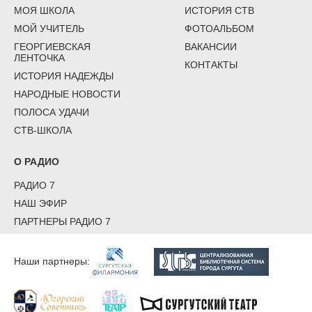
МОЯ ШКОЛА
ИСТОРИЯ СТВ
МОЙ УЧИТЕЛЬ
ФОТОАЛЬБОМ
ГЕОРГИЕВСКАЯ
ВАКАНСИИ
ЛЕНТОЧКА
КОНТАКТЫ
ИСТОРИЯ НАДЕЖДЫ
НАРОДНЫЕ НОВОСТИ
ПОЛОСА УДАЧИ
СТВ-ШКОЛА
О РАДИО
РАДИО 7
НАШ ЭФИР
ПАРТНЕРЫ РАДИО 7
Наши партнеры: