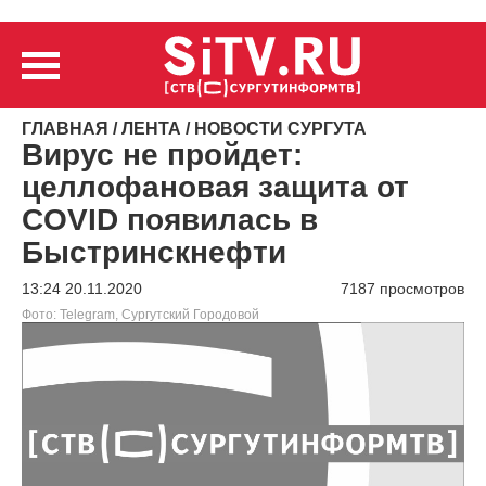
ГЛАВНАЯ
/
ЛЕНТА
/
НОВОСТИ СУРГУТА
Вирус не пройдет:
целлофановая защита от
COVID появилась в
Быстринскнефти
13:24 20.11.2020
7187 просмотров
Фото: Telegram, Сургутский Городовой