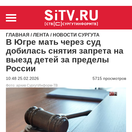
ГЛАВНАЯ
/
ЛЕНТА
/
НОВОСТИ СУРГУТА
В Югре мать через суд
добилась снятия запрета на
выезд детей за пределы
России
10:48 25.02.2026
5715 просмотров
Фото: архив СургутИнформ-ТВ