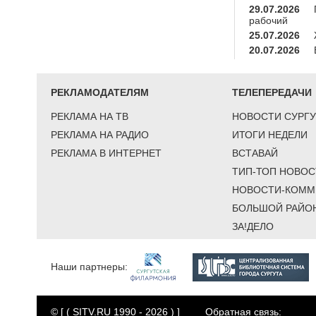
29.07.2026
рабочий
25.07.2026
20.07.2026
РЕКЛАМОДАТЕЛЯМ
ТЕЛЕПЕРЕДАЧИ
РЕКЛАМА НА ТВ
НОВОСТИ СУРГУ
РЕКЛАМА НА РАДИО
ИТОГИ НЕДЕЛИ
РЕКЛАМА В ИНТЕРНЕТ
ВСТАВАЙ
ТИП-ТОП НОВОС
НОВОСТИ-КОММ
БОЛЬШОЙ РАЙО
ЗА!ДЕЛО
Наши партнеры:
© [ ( SITV.RU 1990 - 2026 ) ]
Обратная связь: