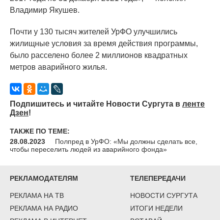
Владимир Якушев.
Почти у 130 тысяч жителей УрФО улучшились
жилищные условия за время действия программы,
было расселено более 2 миллионов квадратных
метров аварийного жилья.
Подпишитесь и читайте Новости Сургута в
ленте
Дзен
!
ТАКЖЕ ПО ТЕМЕ:
28.08.2023
Полпред в УрФО: «Мы должны сделать все,
чтобы переселить людей из аварийного фонда»
РЕКЛАМОДАТЕЛЯМ
ТЕЛЕПЕРЕДАЧИ
РЕКЛАМА НА ТВ
НОВОСТИ СУРГУТА
РЕКЛАМА НА РАДИО
ИТОГИ НЕДЕЛИ