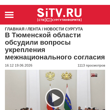
ГЛАВНАЯ
/
ЛЕНТА
/
НОВОСТИ СУРГУТА
В Тюменской области
обсудили вопросы
укрепления
межнационального согласия
16:12 19.06.2026
1113 просмотров
Видеоплеер