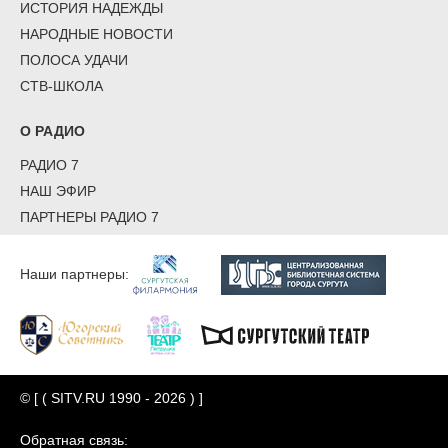
ИСТОРИЯ НАДЕЖДЫ
НАРОДНЫЕ НОВОСТИ
ПОЛОСА УДАЧИ
СТВ-ШКОЛА
О РАДИО
РАДИО 7
НАШ ЭФИР
ПАРТНЕРЫ РАДИО 7
Наши партнеры:
© [ ( SITV.RU 1990 - 2026 ) ]
Обратная связь: