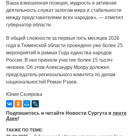
Ваша взвешенная позиция, мудрость и активная
деятельность служат залогом мира и стабильности
между представителями всех народов», — отметил
губернатор области.
В общей сложности за первые пять месяцев 2026
года в Тюменской области проведено уже более 25
мероприятий в рамках Года единства народов
России. В них приняли участие более 15 тысяч
человек. Об этом Александру Моору доложил
председатель регионального комитета по делам
национальностей Роман Рзаев.
Юлия Склярова
Подпишитесь и читайте Новости Сургута в
ленте
Дзен
!
ТАКЖЕ ПО ТЕМЕ: