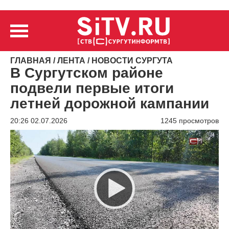
ГЛАВНАЯ
/
ЛЕНТА
/
НОВОСТИ СУРГУТА
В Сургутском районе
подвели первые итоги
летней дорожной кампании
20:26 02.07.2026
1245 просмотров
Видеоплеер