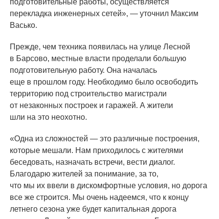
подготовительные работы, осуществляется
перекладка инженерных сетей», — уточнил Максим
Васько.
Прежде, чем техника появилась на улице Лесной
в Барсово, местные власти проделали большую
подготовительную работу. Она началась
еще в прошлом году. Необходимо было освободить
территорию под строительство магистрали
от незаконных построек и гаражей. А жители
шли на это неохотно.
«Одна
из сложностей — это различные построения,
которые мешали. Нам приходилось с жителями
беседовать, назначать встречи, вести диалог.
Благодарю жителей за понимание, за то,
что мы их ввели в дискомфортные условия, но дорога
все же строится. Мы очень надеемся, что к концу
летнего сезона уже будет капитальная дорога