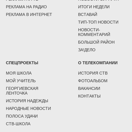
РЕКЛАМА НА РАДИО
ИТОГИ НЕДЕЛИ
РЕКЛАМА В ИНТЕРНЕТ
ВСТАВАЙ
ТИП-ТОП НОВОСТИ
НОВОСТИ-
КОММЕНТАРИЙ
БОЛЬШОЙ РАЙОН
ЗА!ДЕЛО
СПЕЦПРОЕКТЫ
О ТЕЛЕКОМПАНИИ
МОЯ ШКОЛА
ИСТОРИЯ СТВ
МОЙ УЧИТЕЛЬ
ФОТОАЛЬБОМ
ГЕОРГИЕВСКАЯ
ВАКАНСИИ
ЛЕНТОЧКА
КОНТАКТЫ
ИСТОРИЯ НАДЕЖДЫ
НАРОДНЫЕ НОВОСТИ
ПОЛОСА УДАЧИ
СТВ-ШКОЛА