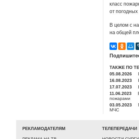
класс пожар
от погодных
В целом с н
на общей пл
Подпишитес
ТАКЖЕ ПО Т
05.08.2026
16.08.2023
17.07.2023
11.06.2023
пожарами
03.05.2023
МЧС
РЕКЛАМОДАТЕЛЯМ
ТЕЛЕПЕРЕДАЧИ