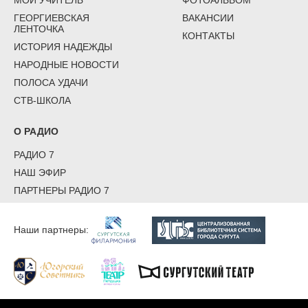
ГЕОРГИЕВСКАЯ
ВАКАНСИИ
ЛЕНТОЧКА
КОНТАКТЫ
ИСТОРИЯ НАДЕЖДЫ
НАРОДНЫЕ НОВОСТИ
ПОЛОСА УДАЧИ
СТВ-ШКОЛА
О РАДИО
РАДИО 7
НАШ ЭФИР
ПАРТНЕРЫ РАДИО 7
Наши партнеры: