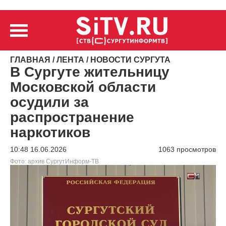
ГЛАВНАЯ
/
ЛЕНТА
/
НОВОСТИ СУРГУТА
В Сургуте жительницу
Московской области
осудили за
распространение
наркотиков
10:48 16.06.2026
1063 просмотров
Фото: архив СургутИнформ-ТВ