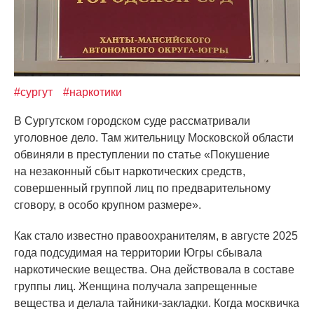
#сургут
#наркотики
В Сургутском городском суде рассматривали
уголовное дело. Там жительницу Московской области
обвиняли в преступлении по статье
«Покушение
на незаконный сбыт наркотических средств,
совершенный группой лиц по предварительному
сговору, в особо крупном размере».
Как стало известно правоохранителям, в августе 2025
года подсудимая на территории Югры сбывала
наркотические вещества. Она действовала в составе
группы лиц. Женщина получала запрещенные
вещества и делала тайники-закладки. Когда москвичка