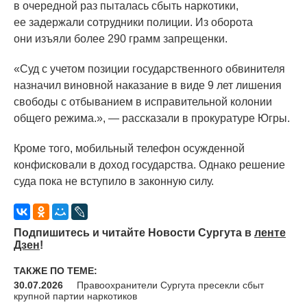
в очередной раз пыталась сбыть наркотики,
ее задержали сотрудники полиции. Из оборота
они изъяли более 290 грамм запрещенки.
«Суд
с учетом позиции государственного обвинителя
назначил виновной наказание в виде 9 лет лишения
свободы с отбыванием в исправительной колонии
общего режима.», — рассказали в прокуратуре Югры.
Кроме того, мобильный телефон осужденной
конфисковали в доход государства. Однако решение
суда пока не вступило в законную силу.
Подпишитесь и читайте Новости Сургута в
ленте
Дзен
!
ТАКЖЕ ПО ТЕМЕ:
30.07.2026
Правоохранители Сургута пресекли сбыт
крупной партии наркотиков