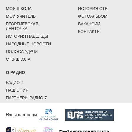
МОЯ ШКОЛА
ИСТОРИЯ СТВ
МОЙ УЧИТЕЛЬ
ФОТОАЛЬБОМ
ГЕОРГИЕВСКАЯ
ВАКАНСИИ
ЛЕНТОЧКА
КОНТАКТЫ
ИСТОРИЯ НАДЕЖДЫ
НАРОДНЫЕ НОВОСТИ
ПОЛОСА УДАЧИ
СТВ-ШКОЛА
О РАДИО
РАДИО 7
НАШ ЭФИР
ПАРТНЕРЫ РАДИО 7
Наши партнеры: