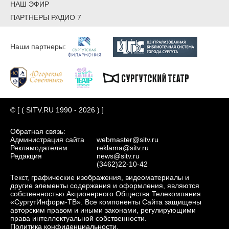
НАШ ЭФИР
ПАРТНЕРЫ РАДИО 7
Наши партнеры:
© [ ( SITV.RU 1990 - 2026 ) ]
Обратная связь:
Администрация сайта
webmaster@sitv.ru
Рекламодателям
reklama@sitv.ru
Редакция
news@sitv.ru
(3462)22-10-42
Текст, графические изображения, видеоматериалы и
другие элементы содержания и оформления, являются
собственностью Акционерного Общества Телекомпания
«СургутИнформ-ТВ». Все компоненты Сайта защищены
авторским правом и иными законами, регулирующими
права интеллектуальной собственности.
Политика конфиденциальности.