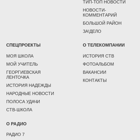
ТИП-ТОП НОВОСТИ
НОВОСТИ-
КОММЕНТАРИЙ
БОЛЬШОЙ РАЙОН
ЗА!ДЕЛО
СПЕЦПРОЕКТЫ
О ТЕЛЕКОМПАНИИ
МОЯ ШКОЛА
ИСТОРИЯ СТВ
МОЙ УЧИТЕЛЬ
ФОТОАЛЬБОМ
ГЕОРГИЕВСКАЯ
ВАКАНСИИ
ЛЕНТОЧКА
КОНТАКТЫ
ИСТОРИЯ НАДЕЖДЫ
НАРОДНЫЕ НОВОСТИ
ПОЛОСА УДАЧИ
СТВ-ШКОЛА
О РАДИО
РАДИО 7