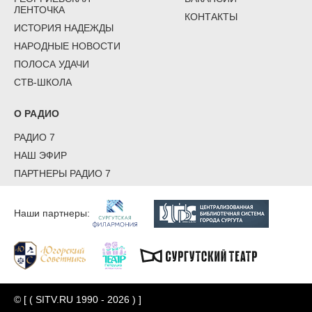
ЛЕНТОЧКА
КОНТАКТЫ
ИСТОРИЯ НАДЕЖДЫ
НАРОДНЫЕ НОВОСТИ
ПОЛОСА УДАЧИ
СТВ-ШКОЛА
О РАДИО
РАДИО 7
НАШ ЭФИР
ПАРТНЕРЫ РАДИО 7
Наши партнеры:
© [ ( SITV.RU 1990 - 2026 ) ]