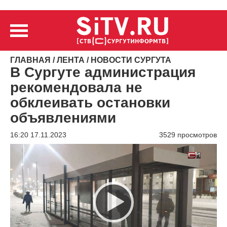
ГЛАВНАЯ
/
ЛЕНТА
/
НОВОСТИ СУРГУТА
В Сургуте администрация
рекомендовала не
обклеивать остановки
объявлениями
16:20 17.11.2023
3529 просмотров
Видеоплеер