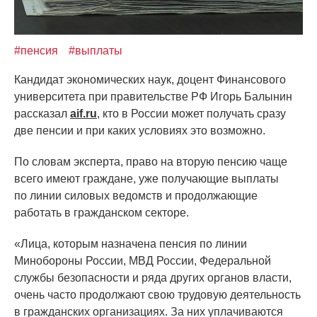
#пенсия
#выплаты
Кандидат экономических наук, доцент Финансового
университета при правительстве РФ Игорь Балынин
рассказал
aif.ru
, кто в России может получать сразу
две пенсии и при каких условиях это возможно.
По словам эксперта, право на вторую пенсию чаще
всего имеют граждане, уже получающие выплаты
по линии силовых ведомств и продолжающие
работать в гражданском секторе.
«Лица
, которым назначена пенсия по линии
Минобороны России, МВД России, Федеральной
службы безопасности и ряда других органов власти,
очень часто продолжают свою трудовую деятельность
в гражданских организациях. За них уплачиваются