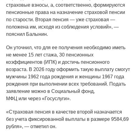
страховые взносы, а, соответственно, формируются
пенсионные права на назначение страховой пенсии
по старости. Вторая пенсия — уже страховая —
положена им, исходя из соблюдения условий», —
пояснил Балынин.
Он уточнил, что для ее получения необходимо иметь
не менее 15 лет стажа, 30 пенсионных
коэффициентов
(ИПК
) и достичь пенсионного
возраста. В 2026 году оформить такую выплату смогут
мужчины 1962 года рождения и женщины 1967 года
рождения при выполнении всех требований. Подать
заявление можно в Социальный фонд,
МФЦ или через
«Госуслуги
».
«Страховая
пенсия в качестве второй назначается
без учета фиксированной выплаты в размере 9584,69
рубля», — отметил он.