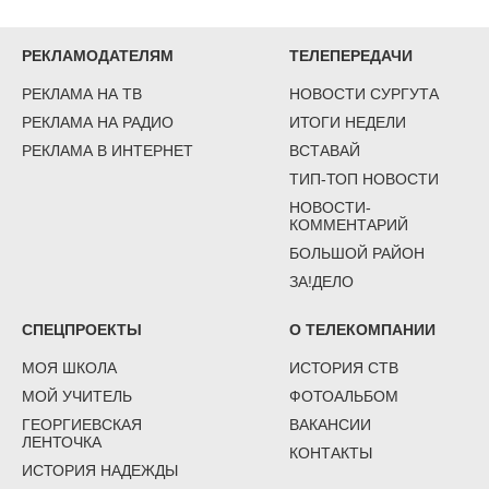
РЕКЛАМОДАТЕЛЯМ
ТЕЛЕПЕРЕДАЧИ
РЕКЛАМА НА ТВ
НОВОСТИ СУРГУТА
РЕКЛАМА НА РАДИО
ИТОГИ НЕДЕЛИ
РЕКЛАМА В ИНТЕРНЕТ
ВСТАВАЙ
ТИП-ТОП НОВОСТИ
НОВОСТИ-
КОММЕНТАРИЙ
БОЛЬШОЙ РАЙОН
ЗА!ДЕЛО
СПЕЦПРОЕКТЫ
О ТЕЛЕКОМПАНИИ
МОЯ ШКОЛА
ИСТОРИЯ СТВ
МОЙ УЧИТЕЛЬ
ФОТОАЛЬБОМ
ГЕОРГИЕВСКАЯ
ВАКАНСИИ
ЛЕНТОЧКА
КОНТАКТЫ
ИСТОРИЯ НАДЕЖДЫ