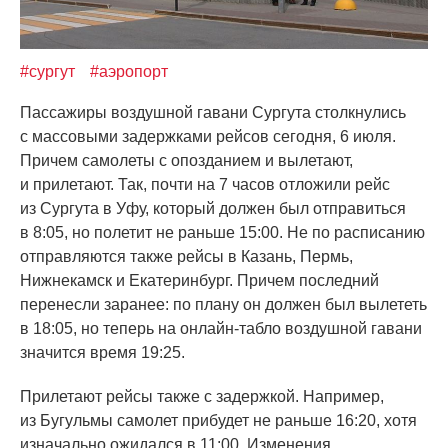
#сургут
#аэропорт
Пассажиры воздушной гавани Сургута столкнулись
с массовыми задержками рейсов сегодня, 6 июля.
Причем самолеты с опозданием и вылетают,
и прилетают. Так, почти на 7 часов отложили рейс
из Сургута в Уфу, который должен был отправиться
в 8:05, но полетит не раньше 15:00. Не по расписанию
отправляются также рейсы в Казань, Пермь,
Нижнекамск и Екатеринбург. Причем последний
перенесли заранее: по плану он должен был вылететь
в 18:05, но теперь на онлайн-табло воздушной гавани
значится время 19:25.
Прилетают рейсы также с задержкой. Например,
из Бугульмы самолет прибудет не раньше 16:20, хотя
изначально ожидался в 11:00. Изменения