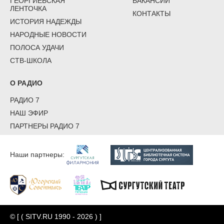
ГЕОРГИЕВСКАЯ
ВАКАНСИИ
ЛЕНТОЧКА
КОНТАКТЫ
ИСТОРИЯ НАДЕЖДЫ
НАРОДНЫЕ НОВОСТИ
ПОЛОСА УДАЧИ
СТВ-ШКОЛА
О РАДИО
РАДИО 7
НАШ ЭФИР
ПАРТНЕРЫ РАДИО 7
Наши партнеры:
© [ ( SITV.RU 1990 - 2026 ) ]