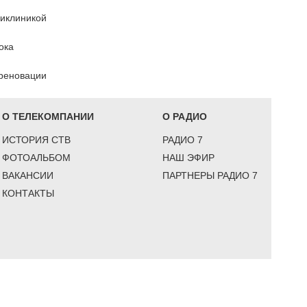
ликлиникой
ока
 реновации
О ТЕЛЕКОМПАНИИ
О РАДИО
ИСТОРИЯ СТВ
РАДИО 7
ФОТОАЛЬБОМ
НАШ ЭФИР
ВАКАНСИИ
ПАРТНЕРЫ РАДИО 7
КОНТАКТЫ