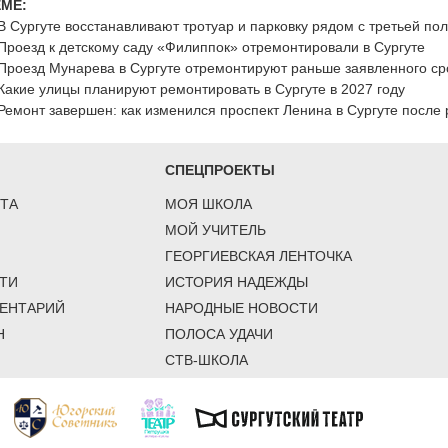
ЕМЕ:
В Сургуте восстанавливают тротуар и парковку рядом с третьей по
Проезд к детскому саду «Филиппок» отремонтировали в Сургуте
Проезд Мунарева в Сургуте отремонтируют раньше заявленного ср
Какие улицы планируют ремонтировать в Сургуте в 2027 году
Ремонт завершен: как изменился проспект Ленина в Сургуте после
СПЕЦПРОЕКТЫ
ТА
МОЯ ШКОЛА
МОЙ УЧИТЕЛЬ
ГЕОРГИЕВСКАЯ ЛЕНТОЧКА
ТИ
ИСТОРИЯ НАДЕЖДЫ
ЕНТАРИЙ
НАРОДНЫЕ НОВОСТИ
Н
ПОЛОСА УДАЧИ
СТВ-ШКОЛА