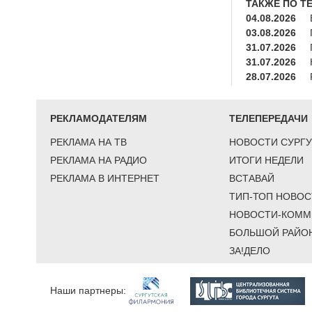
ТАКЖЕ ПО Т
04.08.2026
03.08.2026
31.07.2026
31.07.2026
28.07.2026
РЕКЛАМОДАТЕЛЯМ
ТЕЛЕПЕРЕДАЧИ
РЕКЛАМА НА ТВ
НОВОСТИ СУРГУ
РЕКЛАМА НА РАДИО
ИТОГИ НЕДЕЛИ
РЕКЛАМА В ИНТЕРНЕТ
ВСТАВАЙ
ТИП-ТОП НОВОС
НОВОСТИ-КОММ
БОЛЬШОЙ РАЙО
ЗА!ДЕЛО
Наши партнеры: