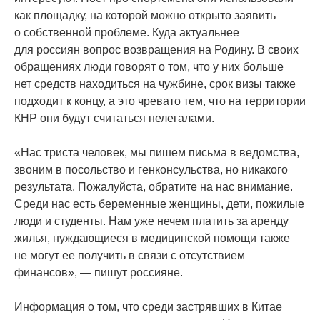
как площадку, на которой можно открыто заявить
о собственной проблеме. Куда актуальнее
для россиян вопрос возвращения на Родину. В своих
обращениях люди говорят о том, что у них больше
нет средств находиться на чужбине, срок визы также
подходит к концу, а это чревато тем, что на территории
КНР они будут считаться нелегалами.
«Нас
триста человек, мы пишем письма в ведомства,
звоним в посольство и генконсульства, но никакого
результата. Пожалуйста, обратите на нас внимание.
Среди нас есть беременные женщины, дети, пожилые
люди и студенты. Нам уже нечем платить за аренду
жилья, нуждающиеся в медицинской помощи также
не могут ее получить в связи с отсутствием
финансов», — пишут россияне.
Информация о том, что среди застрявших в Китае