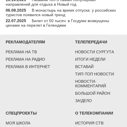
направлений для отдыха в Новый год
06.08.2025
В монастырь на время отпуска: у российских
туристов появился новый тренд
22.07.2025
Билет от 50 тысяч: в Госдуме возмущены
ценами на перелет в Геленджик
РЕКЛАМОДАТЕЛЯМ
ТЕЛЕПЕРЕДАЧИ
РЕКЛАМА НА ТВ
НОВОСТИ СУРГУТА
РЕКЛАМА НА РАДИО
ИТОГИ НЕДЕЛИ
РЕКЛАМА В ИНТЕРНЕТ
ВСТАВАЙ
ТИП-ТОП НОВОСТИ
НОВОСТИ-
КОММЕНТАРИЙ
БОЛЬШОЙ РАЙОН
ЗА!ДЕЛО
СПЕЦПРОЕКТЫ
О ТЕЛЕКОМПАНИИ
МОЯ ШКОЛА
ИСТОРИЯ СТВ