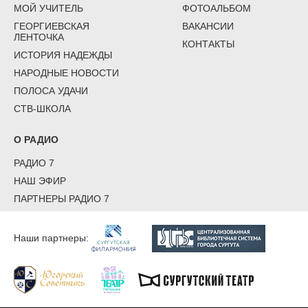
МОЙ УЧИТЕЛЬ
ФОТОАЛЬБОМ
ГЕОРГИЕВСКАЯ
ВАКАНСИИ
ЛЕНТОЧКА
КОНТАКТЫ
ИСТОРИЯ НАДЕЖДЫ
НАРОДНЫЕ НОВОСТИ
ПОЛОСА УДАЧИ
СТВ-ШКОЛА
О РАДИО
РАДИО 7
НАШ ЭФИР
ПАРТНЕРЫ РАДИО 7
Наши партнеры: