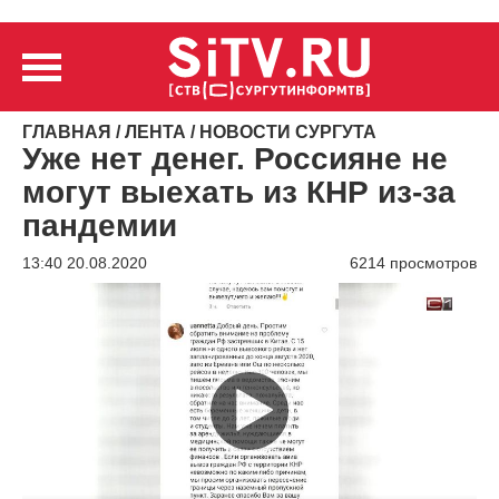
ГЛАВНАЯ
/
ЛЕНТА
/
НОВОСТИ СУРГУТА
Уже нет денег. Россияне не
могут выехать из КНР из-за
пандемии
13:40 20.08.2020
6214 просмотров
Видеоплеер