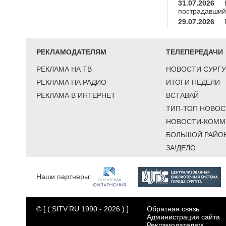
31.07.2026
пострадавший
29.07.2026
РЕКЛАМОДАТЕЛЯМ
ТЕЛЕПЕРЕДАЧИ
РЕКЛАМА НА ТВ
НОВОСТИ СУРГУ
РЕКЛАМА НА РАДИО
ИТОГИ НЕДЕЛИ
РЕКЛАМА В ИНТЕРНЕТ
ВСТАВАЙ
ТИП-ТОП НОВОС
НОВОСТИ-КОММ
БОЛЬШОЙ РАЙО
ЗА!ДЕЛО
Наши партнеры:
© [ ( SITV.RU 1990 - 2026 ) ]
Обратная связь:
Администрация сайта
Рекламодателям