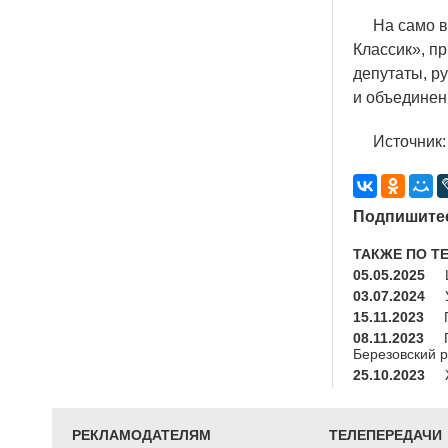
На само выс
Классик», п
депутаты, р
и объединен
Источник: 
Подпишитес
ТАКЖЕ ПО Т
05.05.2025
03.07.2024
15.11.2023
08.11.2023
Березовский 
25.10.2023
РЕКЛАМОДАТЕЛЯМ
ТЕЛЕПЕРЕДАЧИ