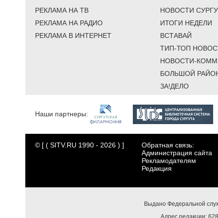
РЕКЛАМА НА ТВ
НОВОСТИ СУРГУ
РЕКЛАМА НА РАДИО
ИТОГИ НЕДЕЛИ
РЕКЛАМА В ИНТЕРНЕТ
ВСТАВАЙ
ТИП-ТОП НОВОС
НОВОСТИ-КОММ
БОЛЬШОЙ РАЙО
ЗА!ДЕЛО
Наши партнеры:
© [ ( SITV.RU 1990 - 2026 ) ]
Обратная связь:
Администрация сайта
Рекламодателям
Редакция
Выдано Федеральной служ
Адрес редакции: 6284