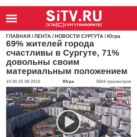
ГЛАВНАЯ
/
ЛЕНТА
/
НОВОСТИ СУРГУТА
/
Югра
69% жителей города
счастливы в Сургуте, 71%
довольны своим
материальным положением
10:30 25.08.2016
Югра
3604 просмотров
Видеоплеер