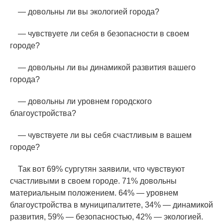
— довольны ли вы экологией города?
— чувствуете ли себя в безопасности в своем
городе?
— довольны ли вы динамикой развития вашего
города?
— довольны ли уровнем городского
благоустройства?
— чувствуете ли вы себя счастливым в вашем
городе?
Так вот 69% сургутян заявили, что чувствуют
счастливыми в своем городе. 71% довольны
материальным положением. 64% — уровнем
благоустройства в муниципалитете, 34% — динамикой
развития, 59% — безопасностью, 42% — экологией.