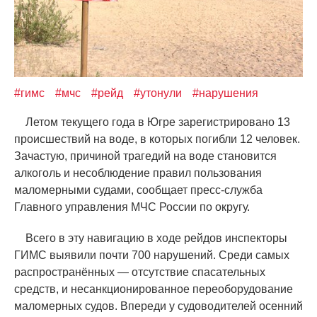
#гимс
#мчс
#рейд
#утонули
#нарушения
Летом текущего года в Югре зарегистрировано 13
происшествий на воде, в которых погибли 12 человек.
Зачастую, причиной трагедий на воде становится
алкоголь и несоблюдение правил пользования
маломерными судами, сообщает пресс-служба
Главного управления МЧС России по округу.
Всего в эту навигацию в ходе рейдов инспекторы
ГИМС выявили почти 700 нарушений. Среди самых
распространённых — отсутствие спасательных
средств, и несанкционированное переоборудование
маломерных судов. Впереди у судоводителей осенний