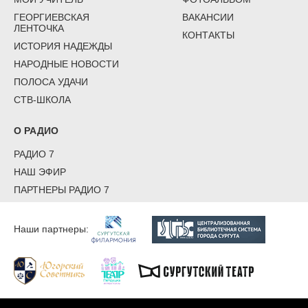
ГЕОРГИЕВСКАЯ
ВАКАНСИИ
ЛЕНТОЧКА
КОНТАКТЫ
ИСТОРИЯ НАДЕЖДЫ
НАРОДНЫЕ НОВОСТИ
ПОЛОСА УДАЧИ
СТВ-ШКОЛА
О РАДИО
РАДИО 7
НАШ ЭФИР
ПАРТНЕРЫ РАДИО 7
Наши партнеры: