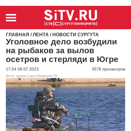
ГЛАВНАЯ
/
ЛЕНТА
/
НОВОСТИ СУРГУТА
Уголовное дело возбудили
на рыбаков за вылов
осетров и стерляди в Югре
17:54 08.07.2023
3578 просмотров
Фото: архив СургутИнформ-ТВ