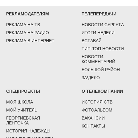
РЕКЛАМОДАТЕЛЯМ
ТЕЛЕПЕРЕДАЧИ
РЕКЛАМА НА ТВ
НОВОСТИ СУРГУТА
РЕКЛАМА НА РАДИО
ИТОГИ НЕДЕЛИ
РЕКЛАМА В ИНТЕРНЕТ
ВСТАВАЙ
ТИП-ТОП НОВОСТИ
НОВОСТИ-
КОММЕНТАРИЙ
БОЛЬШОЙ РАЙОН
ЗА!ДЕЛО
СПЕЦПРОЕКТЫ
О ТЕЛЕКОМПАНИИ
МОЯ ШКОЛА
ИСТОРИЯ СТВ
МОЙ УЧИТЕЛЬ
ФОТОАЛЬБОМ
ГЕОРГИЕВСКАЯ
ВАКАНСИИ
ЛЕНТОЧКА
КОНТАКТЫ
ИСТОРИЯ НАДЕЖДЫ