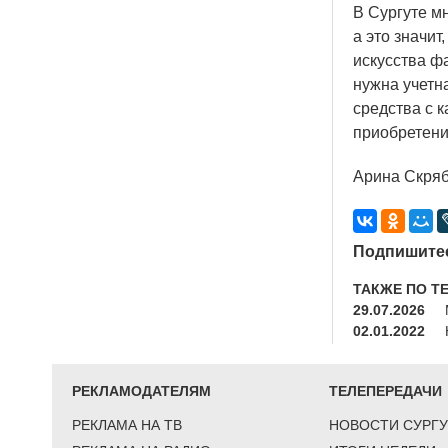
В Сургуте м
а это значи
искусства ф
нужна учетн
средства с 
приобретени
Арина Скря
Подпишитес
ТАКЖЕ ПО Т
29.07.2026
02.01.2022
РЕКЛАМОДАТЕЛЯМ
ТЕЛЕПЕРЕДАЧИ
РЕКЛАМА НА ТВ
НОВОСТИ СУРГУ