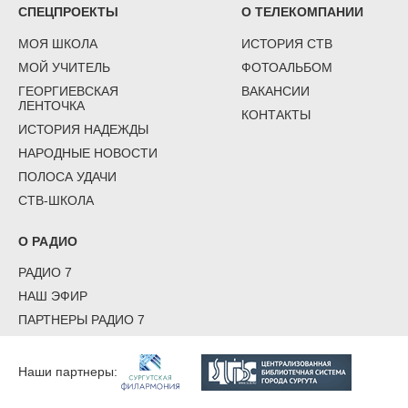
СПЕЦПРОЕКТЫ
О ТЕЛЕКОМПАНИИ
МОЯ ШКОЛА
ИСТОРИЯ СТВ
МОЙ УЧИТЕЛЬ
ФОТОАЛЬБОМ
ГЕОРГИЕВСКАЯ
ВАКАНСИИ
ЛЕНТОЧКА
КОНТАКТЫ
ИСТОРИЯ НАДЕЖДЫ
НАРОДНЫЕ НОВОСТИ
ПОЛОСА УДАЧИ
СТВ-ШКОЛА
О РАДИО
РАДИО 7
НАШ ЭФИР
ПАРТНЕРЫ РАДИО 7
Наши партнеры: