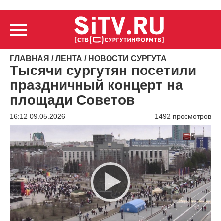
ГЛАВНАЯ
/
ЛЕНТА
/
НОВОСТИ СУРГУТА
Тысячи сургутян посетили
праздничный концерт на
площади Советов
16:12 09.05.2026
1492 просмотров
Видеоплеер