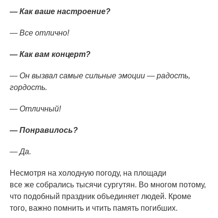
— Как ваше настроение?
— Все отлично!
— Как вам концерт?
— Он вызвал самые сильные эмоции — радость,
гордость.
— Отличный!
— Понравилось?
— Да.
Несмотря на холодную погоду, на площади
все же собрались тысячи сургутян. Во многом потому,
что подобный праздник объединяет людей. Кроме
того, важно помнить и чтить память погибших.