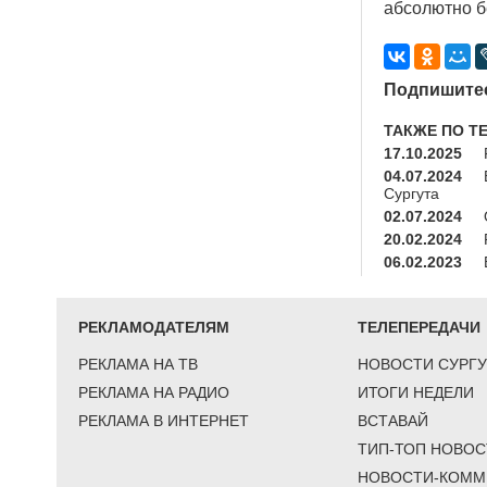
абсолютно б
Подпишитес
ТАКЖЕ ПО Т
17.10.2025
04.07.2024
Сургута
02.07.2024
20.02.2024
06.02.2023
РЕКЛАМОДАТЕЛЯМ
ТЕЛЕПЕРЕДАЧИ
РЕКЛАМА НА ТВ
НОВОСТИ СУРГУ
РЕКЛАМА НА РАДИО
ИТОГИ НЕДЕЛИ
РЕКЛАМА В ИНТЕРНЕТ
ВСТАВАЙ
ТИП-ТОП НОВОС
НОВОСТИ-КОММ