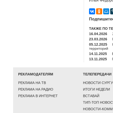
Илья Федор
Подпишитес
ТАКЖЕ ПО Т
16.04.2026
23.03.2026
05.12.2025
территорий
14.11.2025
13.11.2025
РЕКЛАМОДАТЕЛЯМ
ТЕЛЕПЕРЕДАЧИ
РЕКЛАМА НА ТВ
НОВОСТИ СУРГУ
РЕКЛАМА НА РАДИО
ИТОГИ НЕДЕЛИ
РЕКЛАМА В ИНТЕРНЕТ
ВСТАВАЙ
ТИП-ТОП НОВОС
НОВОСТИ-КОММ