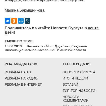
Марина Барышникова
Подпишитесь и читайте Новости Сургута в
ленте
Дзен
!
ТАКЖЕ ПО ТЕМЕ:
13.06.2019
Фестиваль «Мост Дружбы» объединил
многонациональное население Тюменской области
РЕКЛАМОДАТЕЛЯМ
ТЕЛЕПЕРЕДАЧИ
РЕКЛАМА НА ТВ
НОВОСТИ СУРГУТА
РЕКЛАМА НА РАДИО
ИТОГИ НЕДЕЛИ
РЕКЛАМА В ИНТЕРНЕТ
ВСТАВАЙ
ТИП-ТОП НОВОСТИ
НОВОСТИ-
КОММЕНТАРИЙ