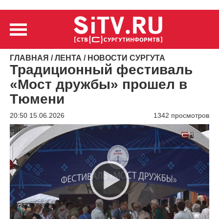
ГЛАВНАЯ
/
ЛЕНТА
/
НОВОСТИ СУРГУТА
Традиционный фестиваль
«Мост дружбы» прошел в
Тюмени
20:50 15.06.2026
1342 просмотров
Видеоплеер