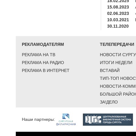
18.02.2025
15.08.2023
02.06.2023
10.03.2021
30.11.2020
РЕКЛАМОДАТЕЛЯМ
ТЕЛЕПЕРЕДАЧИ
РЕКЛАМА НА ТВ
НОВОСТИ СУРГУ
РЕКЛАМА НА РАДИО
ИТОГИ НЕДЕЛИ
РЕКЛАМА В ИНТЕРНЕТ
ВСТАВАЙ
ТИП-ТОП НОВОС
НОВОСТИ-КОММ
БОЛЬШОЙ РАЙО
ЗА!ДЕЛО
Наши партнеры: