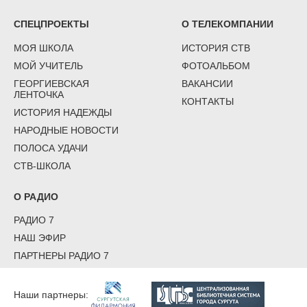
СПЕЦПРОЕКТЫ
О ТЕЛЕКОМПАНИИ
МОЯ ШКОЛА
ИСТОРИЯ СТВ
МОЙ УЧИТЕЛЬ
ФОТОАЛЬБОМ
ГЕОРГИЕВСКАЯ
ВАКАНСИИ
ЛЕНТОЧКА
КОНТАКТЫ
ИСТОРИЯ НАДЕЖДЫ
НАРОДНЫЕ НОВОСТИ
ПОЛОСА УДАЧИ
СТВ-ШКОЛА
О РАДИО
РАДИО 7
НАШ ЭФИР
ПАРТНЕРЫ РАДИО 7
Наши партнеры: