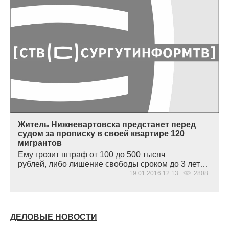
Житель Нижневартовска предстанет перед
судом за прописку в своей квартире 120
мигрантов
Ему грозит штраф от 100 до 500 тысяч
рублей, либо лишение свободы сроком до 3 лет…
19.01.2016 12:13
2808
ДЕЛОВЫЕ НОВОСТИ