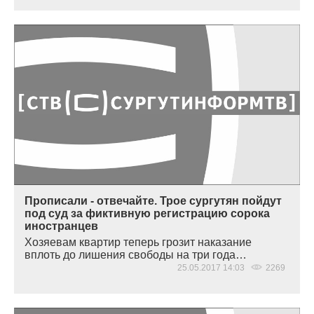
Прописали - отвечайте. Трое сургутян пойдут
под суд за фиктивную регистрацию сорока
иностранцев
Хозяевам квартир теперь грозит наказание
вплоть до лишения свободы на три года…
25.05.2017 14:03
2269