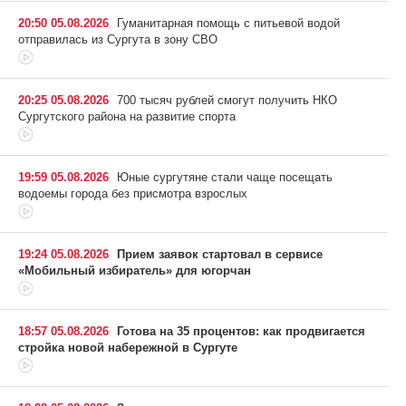
20:50 05.08.2026
Гуманитарная помощь с питьевой водой
отправилась из Сургута в зону СВО
20:25 05.08.2026
700 тысяч рублей смогут получить НКО
Сургутского района на развитие спорта
19:59 05.08.2026
Юные сургутяне стали чаще посещать
водоемы города без присмотра взрослых
19:24 05.08.2026
Прием заявок стартовал в сервисе
«Мобильный избиратель» для югорчан
18:57 05.08.2026
Готова на 35 процентов: как продвигается
стройка новой набережной в Сургуте