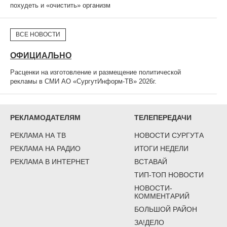
похудеть и «очистить» организм
ВСЕ НОВОСТИ
ОФИЦИАЛЬНО
Расценки на изготовление и размещение политической
рекламы в СМИ АО «СургутИнформ-ТВ» 2026г.
РЕКЛАМОДАТЕЛЯМ
ТЕЛЕПЕРЕДАЧИ
РЕКЛАМА НА ТВ
НОВОСТИ СУРГУТА
РЕКЛАМА НА РАДИО
ИТОГИ НЕДЕЛИ
РЕКЛАМА В ИНТЕРНЕТ
ВСТАВАЙ
ТИП-ТОП НОВОСТИ
НОВОСТИ-
КОММЕНТАРИЙ
БОЛЬШОЙ РАЙОН
ЗА!ДЕЛО