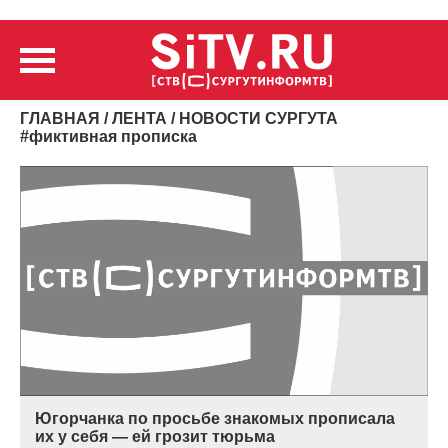
ГЛАВНАЯ
/
ЛЕНТА
/ НОВОСТИ СУРГУТА
#
фиктивная прописка
Югорчанка по просьбе знакомых прописала
их у себя — ей грозит тюрьма