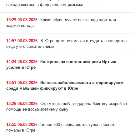
находившегося в федеральном розыске
15:29 06.08.2026
Какая обувь лучше всего подходит для
жаркой погоды
14:57 06.08.2026
В Югре дети не смогли отсудить наследство
отца у его сожительницы
14:24 06.08.2026
Контроль за состоянием реки Иртыш
усилен в Югре
13:51 06.08.2026
Всплеск заболеваемости энтеровирусом
среди малышей фиксируют в Югре
13:26 06.08.2026
Сургутянка поблагодарила бригаду скорой за
помощь ее восьмилетнему сыну
12:55 06.08.2026
Более 500 специалистов тушат лесные
пожары в Югре