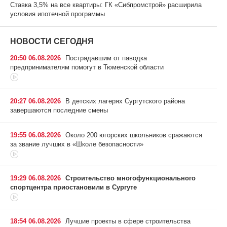
Ставка 3,5% на все квартиры: ГК «Сибпромстрой» расширила
условия ипотечной программы
НОВОСТИ СЕГОДНЯ
20:50 06.08.2026
Пострадавшим от паводка
предпринимателям помогут в Тюменской области
20:27 06.08.2026
В детских лагерях Сургутского района
завершаются последние смены
19:55 06.08.2026
Около 200 югорских школьников сражаются
за звание лучших в «Школе безопасности»
19:29 06.08.2026
Строительство многофункционального
спортцентра приостановили в Сургуте
18:54 06.08.2026
Лучшие проекты в сфере строительства