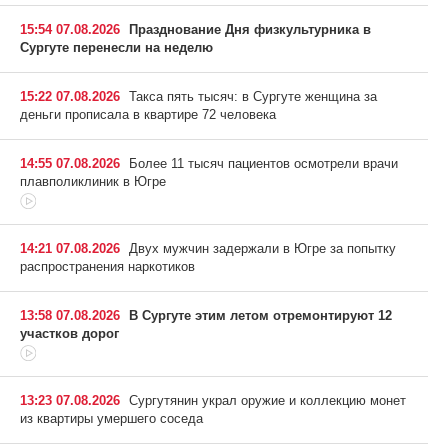
15:54 07.08.2026
Празднование Дня физкультурника в
Сургуте перенесли на неделю
15:22 07.08.2026
Такса пять тысяч: в Сургуте женщина за
деньги прописала в квартире 72 человека
14:55 07.08.2026
Более 11 тысяч пациентов осмотрели врачи
плавполиклиник в Югре
14:21 07.08.2026
Двух мужчин задержали в Югре за попытку
распространения наркотиков
13:58 07.08.2026
В Сургуте этим летом отремонтируют 12
участков дорог
13:23 07.08.2026
Сургутянин украл оружие и коллекцию монет
из квартиры умершего соседа