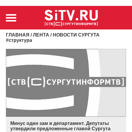
ГЛАВНАЯ
/
ЛЕНТА
/ НОВОСТИ СУРГУТА
#
структура
Минус один зам и департамент. Депутаты
утвердили предложенные главой Сургута