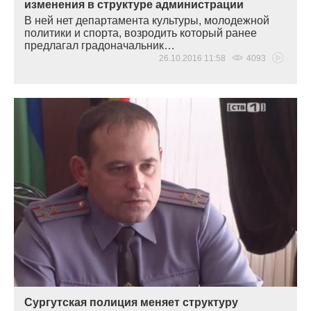
изменения в структуре администрации
В ней нет департамента культуры, молодежной
политики и спорта, возродить который ранее
предлагал градоначальник…
26.10.2016 11:58
4093
Сургутская полиция меняет структуру