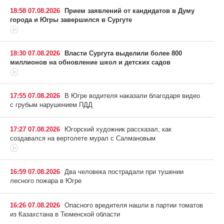
18:58 07.08.2026
Прием заявлений от кандидатов в Думу
города и Югры завершился в Сургуте
18:30 07.08.2026
Власти Сургута выделили более 800
миллионов на обновление школ и детских садов
17:55 07.08.2026
В Югре водителя наказали благодаря видео
с грубым нарушением ПДД
17:27 07.08.2026
Югорский художник рассказал, как
создавался на вертолете мурал с Салмановым
16:59 07.08.2026
Два человека пострадали при тушении
лесного пожара в Югре
16:26 07.08.2026
Опасного вредителя нашли в партии томатов
из Казахстана в Тюменской области