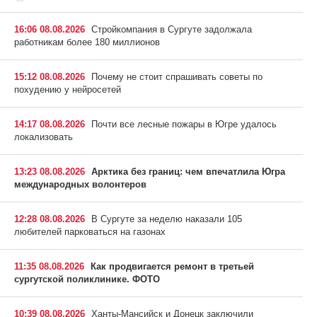
16:06 08.08.2026
Стройкомпания в Сургуте задолжала
работникам более 180 миллионов
15:12 08.08.2026
Почему не стоит спрашивать советы по
похудению у нейросетей
14:17 08.08.2026
Почти все лесные пожары в Югре удалось
локализовать
13:23 08.08.2026
Арктика без границ: чем впечатлила Югра
международных волонтеров
12:28 08.08.2026
В Сургуте за неделю наказали 105
любителей парковаться на газонах
11:35 08.08.2026
Как продвигается ремонт в третьей
сургутской поликлинике. ФОТО
10:39 08.08.2026
Ханты-Мансийск и Донецк заключили