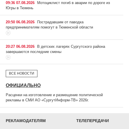
09:36 07.08.2026
Мотоциклист погиб в аварии по дороге из
Югры в Тюмень
20:50 06.08.2026
Пострадавшим от паводка
предпринимателям помогут в Тюменской области
20:27 06.08.2026
В детских лагерях Сургутского района
завершаются последние смены
ВСЕ НОВОСТИ
ОФИЦИАЛЬНО
Расценки на изготовление и размещение политической
рекламы в СМИ АО «СургутИнформ-ТВ» 2026г.
РЕКЛАМОДАТЕЛЯМ
ТЕЛЕПЕРЕДАЧИ