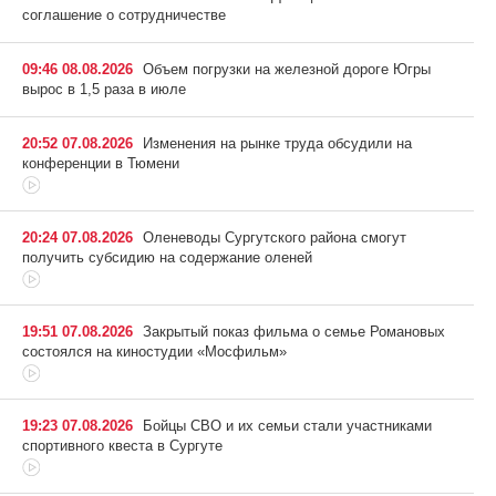
соглашение о сотрудничестве
09:46 08.08.2026
Объем погрузки на железной дороге Югры
вырос в 1,5 раза в июле
20:52 07.08.2026
Изменения на рынке труда обсудили на
конференции в Тюмени
20:24 07.08.2026
Оленеводы Сургутского района смогут
получить субсидию на содержание оленей
19:51 07.08.2026
Закрытый показ фильма о семье Романовых
состоялся на киностудии «Мосфильм»
19:23 07.08.2026
Бойцы СВО и их семьи стали участниками
спортивного квеста в Сургуте