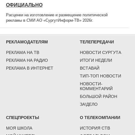
ОФИЦИАЛЬНО
Расценки на изготовление и размещение политической
рекламы в СМИ АО «СургутИнформ-ТВ» 2026г.
РЕКЛАМОДАТЕЛЯМ
ТЕЛЕПЕРЕДАЧИ
РЕКЛАМА НА ТВ
НОВОСТИ СУРГУТА
РЕКЛАМА НА РАДИО
ИТОГИ НЕДЕЛИ
РЕКЛАМА В ИНТЕРНЕТ
ВСТАВАЙ
ТИП-ТОП НОВОСТИ
НОВОСТИ-
КОММЕНТАРИЙ
БОЛЬШОЙ РАЙОН
ЗА!ДЕЛО
СПЕЦПРОЕКТЫ
О ТЕЛЕКОМПАНИИ
МОЯ ШКОЛА
ИСТОРИЯ СТВ