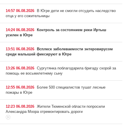
14:57 06.08.2026
В Югре дети не смогли отсудить наследство
отца у его сожительницы
14:24 06.08.2026
Контроль за состоянием реки Иртыш
усилен в Югре
13:51 06.08.2026
Всплеск заболеваемости энтеровирусом
среди малышей фиксируют в Югре
13:26 06.08.2026
Сургутянка поблагодарила бригаду скорой за
помощь ее восьмилетнему сыну
12:55 06.08.2026
Более 500 специалистов тушат лесные
пожары в Югре
12:23 06.08.2026
Жители Тюменской области попросили
Александра Моора отремонтировать дороги