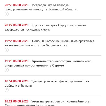
20:50 06.08.2026
Пострадавшим от паводка
предпринимателям помогут в Тюменской области
20:27 06.08.2026
В детских лагерях Сургутского района
завершаются последние смены
19:55 06.08.2026
Около 200 югорских школьников сражаются
за звание лучших в «Школе безопасности»
19:29 06.08.2026
Строительство многофункционального
спортцентра приостановили в Сургуте
18:54 06.08.2026
Лучшие проекты в сфере строительства
выбрали в Тюмени
18:21 06.08.2026
Готов на треть: ремонт крупнейшего в
Сургуте коллектора идет по плану