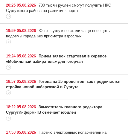
20:25 05.08.2026
700 тысяч рублей смогут получить НКО
Сургутского района на развитие спорта
19:59 05.08.2026
Юные сургутяне стали чаще посещать
водоемы города без присмотра взрослых
19:24 05.08.2026
Прием заявок стартовал в сервисе
«Мобильный избиратель» для югорчан
18:57 05.08.2026
Готова на 35 процентов: как продвигается
стройка новой набережной в Сургуте
18:22 05.08.2026
Заместитель главного редактора
СургутИнформ-ТВ отмечает юбилей
17:53 05.08.2026
Партию электронных испарителей на