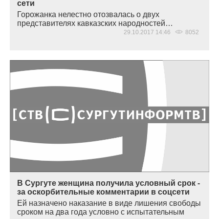
сети
Горожанка нелестно отозвалась о двух
представителях кавказских народностей…
29.10.2017 14:46
8052
В Сургуте женщина получила условный срок -
за оскорбительные комментарии в соцсети
Ей назначено наказание в виде лишения свободы
сроком на два года условно с испытательным