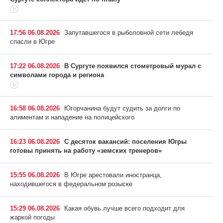
17:56 06.08.2026
Запутавшегося в рыболовной сети лебедя
спасли в Югре
17:22 06.08.2026
В Сургуте появился стометровый мурал с
символами города и региона
16:58 06.08.2026
Югорчанина будут судить за долги по
алиментам и нападение на полицейского
16:23 06.08.2026
С десяток вакансий: поселения Югры
готовы принять на работу «земских тренеров»
15:55 06.08.2026
В Югре арестовали иностранца,
находившегося в федеральном розыске
15:29 06.08.2026
Какая обувь лучше всего подходит для
жаркой погоды