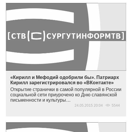
«Кирилл и Мефодий одобрили бы». Патриарх
Кирилл зарегистрировался во «ВКонтакте»
Открытие странички в самой популярной в России
социальной сети приурочено ко Дню славянской
письменности и культуры…
24.05.2015 20:04
5544