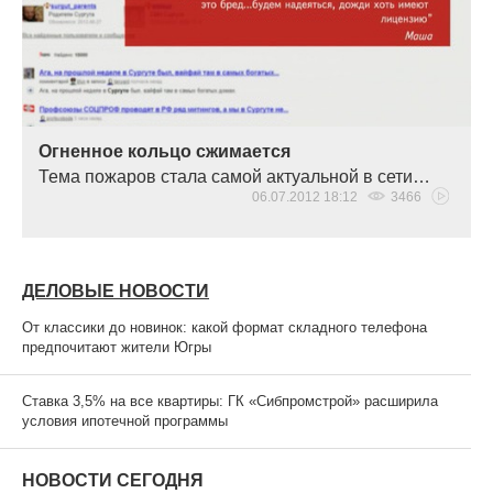
Огненное кольцо сжимается
Тема пожаров стала самой актуальной в сети…
06.07.2012 18:12
3466
ДЕЛОВЫЕ НОВОСТИ
От классики до новинок: какой формат складного телефона
предпочитают жители Югры
Ставка 3,5% на все квартиры: ГК «Сибпромстрой» расширила
условия ипотечной программы
НОВОСТИ СЕГОДНЯ