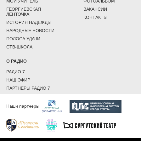
МОЙ УЧИТЕЛЬ
ФОТОАЛЬБОМ
ГЕОРГИЕВСКАЯ
ВАКАНСИИ
ЛЕНТОЧКА
КОНТАКТЫ
ИСТОРИЯ НАДЕЖДЫ
НАРОДНЫЕ НОВОСТИ
ПОЛОСА УДАЧИ
СТВ-ШКОЛА
О РАДИО
РАДИО 7
НАШ ЭФИР
ПАРТНЕРЫ РАДИО 7
Наши партнеры: