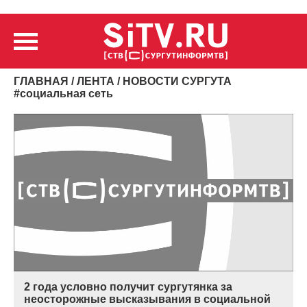
ГЛАВНАЯ
/
ЛЕНТА
/ НОВОСТИ СУРГУТА
#
социальная сеть
2 года условно получит сургутянка за
неосторожные высказывания в социальной