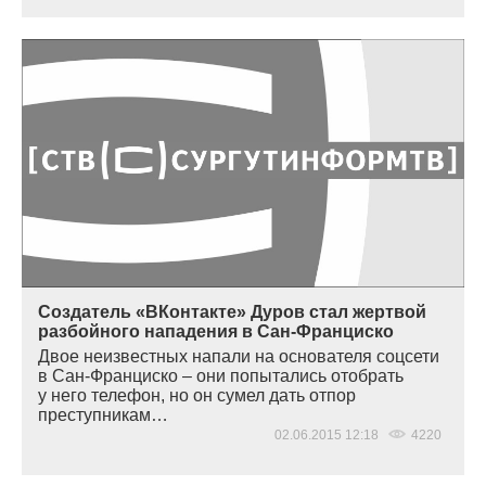
Создатель «ВКонтакте» Дуров стал жертвой
разбойного нападения в Сан-Франциско
Двое неизвестных напали на основателя соцсети
в Сан-Франциско – они попытались отобрать
у него телефон, но он сумел дать отпор
преступникам…
02.06.2015 12:18
4220