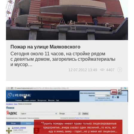
Пожар на улице Маяковского
Сегодня около 11 часов, на стройке рядом
с девятым домом, загорелись стройматериалы
и мусор…
12.07.2012 13:49
4407