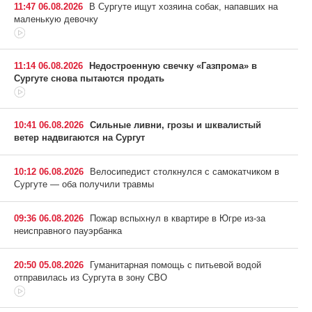
11:47 06.08.2026
В Сургуте ищут хозяина собак, напавших на
маленькую девочку
11:14 06.08.2026
Недостроенную свечку «Газпрома» в
Сургуте снова пытаются продать
10:41 06.08.2026
Сильные ливни, грозы и шквалистый
ветер надвигаются на Сургут
10:12 06.08.2026
Велосипедист столкнулся с самокатчиком в
Сургуте — оба получили травмы
09:36 06.08.2026
Пожар вспыхнул в квартире в Югре из-за
неисправного пауэрбанка
20:50 05.08.2026
Гуманитарная помощь с питьевой водой
отправилась из Сургута в зону СВО