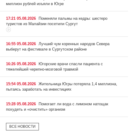
миллион рублей изъяли в Югре
17:21 05.08.2026
Поменяли пальмы на кедры: шестеро
туристов из Малайзии посетили Сургут
16:55 05.08.2026
Лучший чум коренных народов Севера
выберут на фестивале в Сургутском районе
16:26 05.08.2026
Югорские врачи спасли пациента с
тяжелейшей черепно-мозговой травмой
15:54 05.08.2026
Жительница Югры потеряла 1,4 миллиона,
пытаясь заработать на инвестициях
15:28 05.08.2026
Помогает ли вода с лимоном натощак
похудеть и «очистить» организм
ВСЕ НОВОСТИ