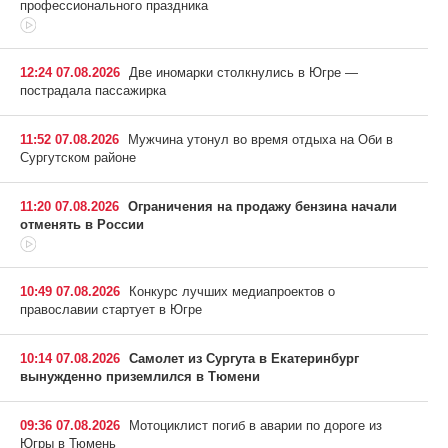
профессионального праздника
12:24 07.08.2026
Две иномарки столкнулись в Югре —
пострадала пассажирка
11:52 07.08.2026
Мужчина утонул во время отдыха на Оби в
Сургутском районе
11:20 07.08.2026
Ограничения на продажу бензина начали
отменять в России
10:49 07.08.2026
Конкурс лучших медиапроектов о
православии стартует в Югре
10:14 07.08.2026
Самолет из Сургута в Екатеринбург
вынужденно приземлился в Тюмени
09:36 07.08.2026
Мотоциклист погиб в аварии по дороге из
Югры в Тюмень