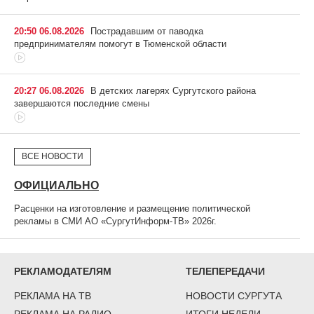
20:50 06.08.2026
Пострадавшим от паводка
предпринимателям помогут в Тюменской области
20:27 06.08.2026
В детских лагерях Сургутского района
завершаются последние смены
ВСЕ НОВОСТИ
ОФИЦИАЛЬНО
Расценки на изготовление и размещение политической
рекламы в СМИ АО «СургутИнформ-ТВ» 2026г.
РЕКЛАМОДАТЕЛЯМ
ТЕЛЕПЕРЕДАЧИ
РЕКЛАМА НА ТВ
НОВОСТИ СУРГУТА
РЕКЛАМА НА РАДИО
ИТОГИ НЕДЕЛИ