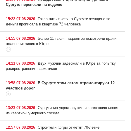
Сургуте перенесли на неделю
15:22 07.08.2026
Такса пять тысяч: в Сургуте женщина за
деньги прописала в квартире 72 человека
14:55 07.08.2026
Более 11 тысяч пациентов осмотрели врачи
плавполиклиник в Югре
14:21 07.08.2026
Двух мужчин задержали в Югре за попытку
распространения наркотиков
13:58 07.08.2026
В Сургуте этим летом отремонтируют 12
участков дорог
13:23 07.08.2026
Сургутянин украл оружие и коллекцию монет
из квартиры умершего соседа
12:57 07.08.2026
Строители Югры отметят 70-летие