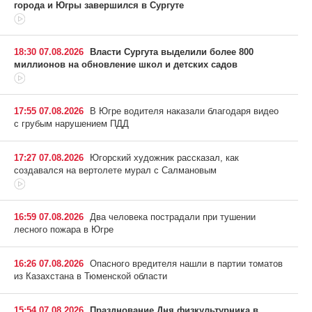
города и Югры завершился в Сургуте
18:30 07.08.2026
Власти Сургута выделили более 800
миллионов на обновление школ и детских садов
17:55 07.08.2026
В Югре водителя наказали благодаря видео
с грубым нарушением ПДД
17:27 07.08.2026
Югорский художник рассказал, как
создавался на вертолете мурал с Салмановым
16:59 07.08.2026
Два человека пострадали при тушении
лесного пожара в Югре
16:26 07.08.2026
Опасного вредителя нашли в партии томатов
из Казахстана в Тюменской области
15:54 07.08.2026
Празднование Дня физкультурника в