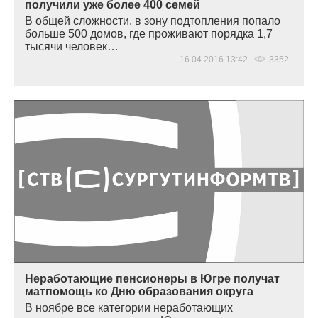
получили уже более 400 семей
В общей сложности, в зону подтопления попало
больше 500 домов, где проживают порядка 1,7
тысячи человек…
16.04.2016 13:42
3352
Неработающие пенсионеры в Югре получат
матпомощь ко Дню образования округа
В ноябре все категории неработающих