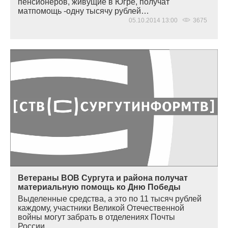
пенсионеров, живущие в Югре, получат
матпомощь -одну тысячу рублей…
05.10.2014 13:00
3675
Ветераны ВОВ Сургута и района получат
материальную помощь ко Дню Победы
Выделенные средства, а это по 11 тысяч рублей
каждому, участники Великой Отечественной
войны могут забрать в отделениях Почты
России…