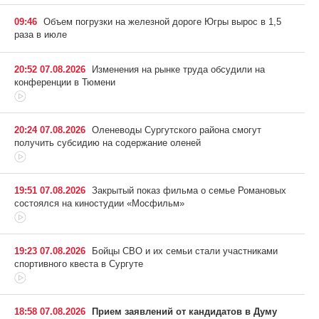
09:46
Объем погрузки на железной дороге Югры вырос в 1,5
раза в июле
20:52 07.08.2026
Изменения на рынке труда обсудили на
конференции в Тюмени
20:24 07.08.2026
Оленеводы Сургутского района смогут
получить субсидию на содержание оленей
19:51 07.08.2026
Закрытый показ фильма о семье Романовых
состоялся на киностудии «Мосфильм»
19:23 07.08.2026
Бойцы СВО и их семьи стали участниками
спортивного квеста в Сургуте
18:58 07.08.2026
Прием заявлений от кандидатов в Думу