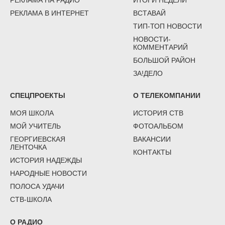
РЕКЛАМА В ИНТЕРНЕТ
ВСТАВАЙ
ТИП-ТОП НОВОСТИ
НОВОСТИ-
КОММЕНТАРИЙ
БОЛЬШОЙ РАЙОН
ЗА!ДЕЛО
СПЕЦПРОЕКТЫ
О ТЕЛЕКОМПАНИИ
МОЯ ШКОЛА
ИСТОРИЯ СТВ
МОЙ УЧИТЕЛЬ
ФОТОАЛЬБОМ
ГЕОРГИЕВСКАЯ
ВАКАНСИИ
ЛЕНТОЧКА
КОНТАКТЫ
ИСТОРИЯ НАДЕЖДЫ
НАРОДНЫЕ НОВОСТИ
ПОЛОСА УДАЧИ
СТВ-ШКОЛА
О РАДИО