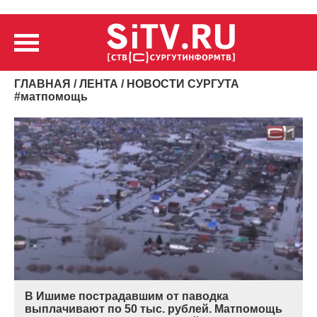
ГЛАВНАЯ
/
ЛЕНТА
/ НОВОСТИ СУРГУТА
#
матпомощь
В Ишиме пострадавшим от паводка
выплачивают по 50 тыс. рублей. Матпомощь