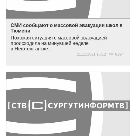
СМИ сообщают о массовой эвакуации школ в
Тюмени
Похожая ситуация с массовой эвакуацией
происходила на минувшей неделе
в Нефтеюганске…
21.12.2021 15:12
6194