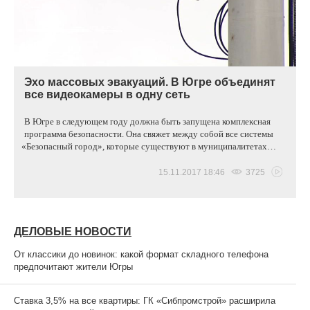
Эхо массовых эвакуаций. В Югре объединят
все видеокамеры в одну сеть
В Югре в следующем году должна быть запущена комплексная
программа безопасности. Она свяжет между собой все системы
«
Безопасный город», которые существуют в муниципалитетах…
15.11.2017 18:46
3725
ДЕЛОВЫЕ НОВОСТИ
От классики до новинок: какой формат складного телефона
предпочитают жители Югры
Ставка 3,5% на все квартиры: ГК «Сибпромстрой» расширила