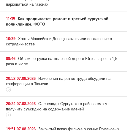
парковаться на газонах
11:35
Как продвигается ремонт в третьей сургутской
поликлинике. ФОТО
10:39
Ханты-Мансийск и Донецк заключили соглашение о
сотрудничестве
09:46
Объем погрузки на железной дороге Югры вырос в 1,5
раза в июле
20:52 07.08.2026
Изменения на рынке труда обсудили на
конференции в Тюмени
20:24 07.08.2026
Оленеводы Сургутского района смогут
получить субсидию на содержание оленей
19:51 07.08.2026
Закрытый показ фильма о семье Романовых