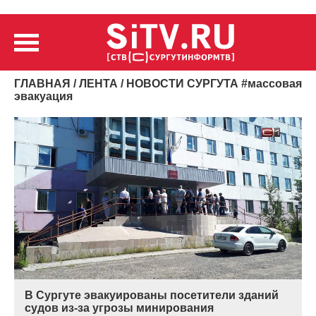
ГЛАВНАЯ
/
ЛЕНТА
/ НОВОСТИ СУРГУТА
#
массовая
эвакуация
В Сургуте эвакуированы посетители зданий
судов из-за угрозы минирования