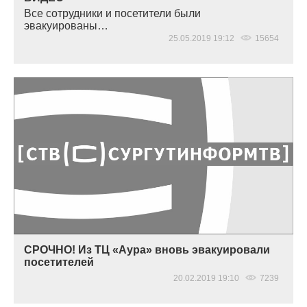
Все сотрудники и посетители были
эвакуированы…
25.05.2019 19:12
15654
СРОЧНО! Из ТЦ «Аура» вновь эвакуировали
посетителей
20.02.2019 19:10
7239