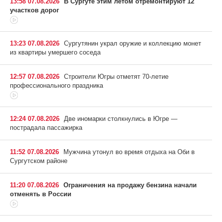
13:58 07.08.2026
В Сургуте этим летом отремонтируют 12
участков дорог
13:23 07.08.2026
Сургутянин украл оружие и коллекцию монет
из квартиры умершего соседа
12:57 07.08.2026
Строители Югры отметят 70-летие
профессионального праздника
12:24 07.08.2026
Две иномарки столкнулись в Югре —
пострадала пассажирка
11:52 07.08.2026
Мужчина утонул во время отдыха на Оби в
Сургутском районе
11:20 07.08.2026
Ограничения на продажу бензина начали
отменять в России