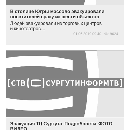
В столице Югры массово эвакуировали
посетителей сразу из шести объектов
Людей эвакуировали из торговых центров
и кинотеатров…
01.06.2019 09:40
9624
Эвакуация ТЦ Сургута. Подробности. ФОТО.
ВИДЕО