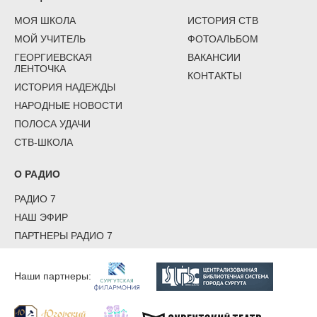
МОЯ ШКОЛА
ИСТОРИЯ СТВ
МОЙ УЧИТЕЛЬ
ФОТОАЛЬБОМ
ГЕОРГИЕВСКАЯ
ВАКАНСИИ
ЛЕНТОЧКА
КОНТАКТЫ
ИСТОРИЯ НАДЕЖДЫ
НАРОДНЫЕ НОВОСТИ
ПОЛОСА УДАЧИ
СТВ-ШКОЛА
О РАДИО
РАДИО 7
НАШ ЭФИР
ПАРТНЕРЫ РАДИО 7
Наши партнеры: