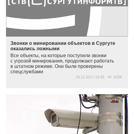
Звонки о минировании объектов в Сургуте
оказались ложными
Все объекты, на которые поступили звонки
с угрозой минирования, продолжают работать
в штатном режиме. Они были проверены
спецслужбами
29.12.2017 15:45
5558