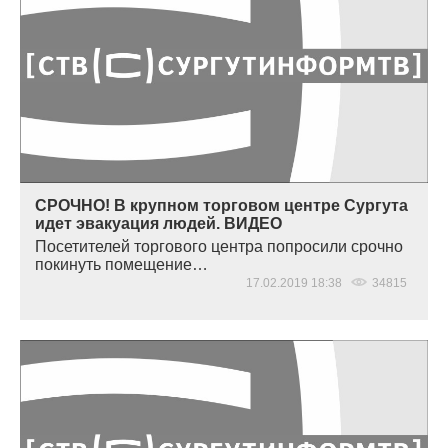
СРОЧНО! В крупном торговом центре Сургута
идет эвакуация людей. ВИДЕО
Посетителей торгового центра попросили срочно
покинуть помещение…
17.02.2019 18:38
34815