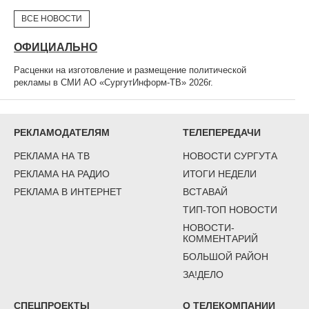
ВСЕ НОВОСТИ
ОФИЦИАЛЬНО
Расценки на изготовление и размещение политической
рекламы в СМИ АО «СургутИнформ-ТВ» 2026г.
РЕКЛАМОДАТЕЛЯМ
ТЕЛЕПЕРЕДАЧИ
РЕКЛАМА НА ТВ
НОВОСТИ СУРГУТА
РЕКЛАМА НА РАДИО
ИТОГИ НЕДЕЛИ
РЕКЛАМА В ИНТЕРНЕТ
ВСТАВАЙ
ТИП-ТОП НОВОСТИ
НОВОСТИ-
КОММЕНТАРИЙ
БОЛЬШОЙ РАЙОН
ЗА!ДЕЛО
СПЕЦПРОЕКТЫ
О ТЕЛЕКОМПАНИИ