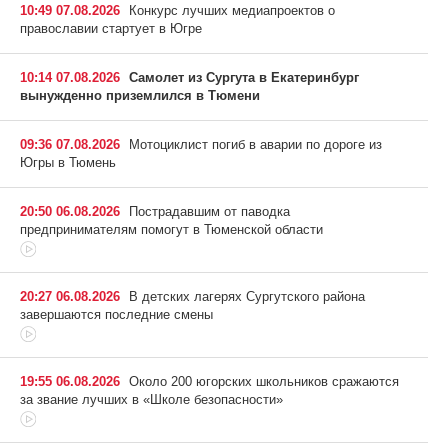
10:49 07.08.2026
Конкурс лучших медиапроектов о
православии стартует в Югре
10:14 07.08.2026
Самолет из Сургута в Екатеринбург
вынужденно приземлился в Тюмени
09:36 07.08.2026
Мотоциклист погиб в аварии по дороге из
Югры в Тюмень
20:50 06.08.2026
Пострадавшим от паводка
предпринимателям помогут в Тюменской области
20:27 06.08.2026
В детских лагерях Сургутского района
завершаются последние смены
19:55 06.08.2026
Около 200 югорских школьников сражаются
за звание лучших в «Школе безопасности»