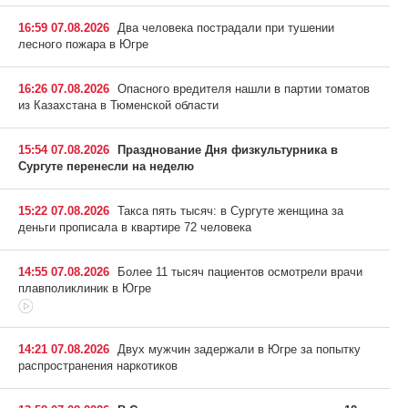
16:59 07.08.2026
Два человека пострадали при тушении
лесного пожара в Югре
16:26 07.08.2026
Опасного вредителя нашли в партии томатов
из Казахстана в Тюменской области
15:54 07.08.2026
Празднование Дня физкультурника в
Сургуте перенесли на неделю
15:22 07.08.2026
Такса пять тысяч: в Сургуте женщина за
деньги прописала в квартире 72 человека
14:55 07.08.2026
Более 11 тысяч пациентов осмотрели врачи
плавполиклиник в Югре
14:21 07.08.2026
Двух мужчин задержали в Югре за попытку
распространения наркотиков