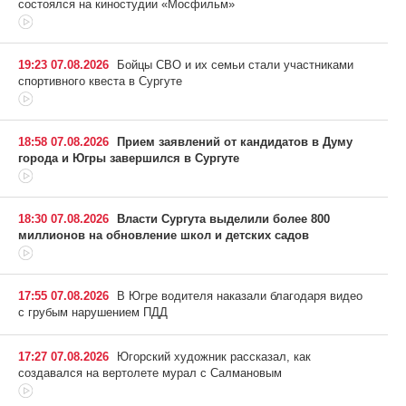
состоялся на киностудии «Мосфильм»
19:23 07.08.2026
Бойцы СВО и их семьи стали участниками
спортивного квеста в Сургуте
18:58 07.08.2026
Прием заявлений от кандидатов в Думу
города и Югры завершился в Сургуте
18:30 07.08.2026
Власти Сургута выделили более 800
миллионов на обновление школ и детских садов
17:55 07.08.2026
В Югре водителя наказали благодаря видео
с грубым нарушением ПДД
17:27 07.08.2026
Югорский художник рассказал, как
создавался на вертолете мурал с Салмановым