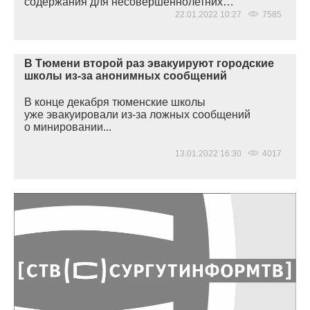
содержания для несовершеннолетних…
22.01.2022 10:27
7585
В Тюмени второй раз эвакуируют городские
школы из-за анонимных сообщений
В конце декабря тюменские школы
уже эвакуировали из-за ложных сообщений
о минировании...
13.01.2022 16:30
4017