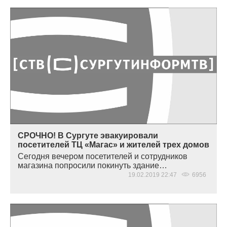
СРОЧНО! В Сургуте эвакуировали
посетителей ТЦ «Магас» и жителей трех домов
Сегодня вечером посетителей и сотрудников
магазина попросили покинуть здание…
19.02.2019 22:47
6956