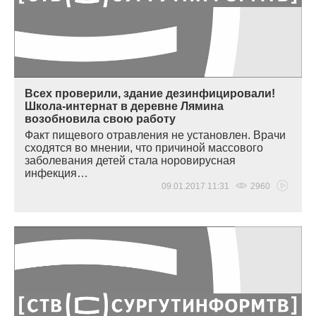
Всех проверили, здание дезинфицировали!
Школа-интернат в деревне Лямина
возобновила свою работу
Факт пищевого отравления не установлен. Врачи
сходятся во мнении, что причиной массового
заболевания детей стала норовирусная
инфекция…
09.01.2017 11:31
2960