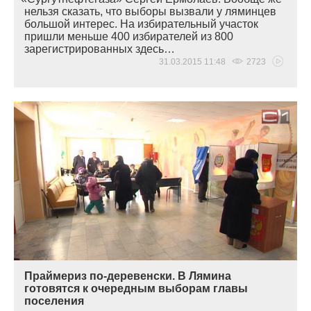
нельзя сказать, что выборы вызвали у ляминцев
большой интерес. На избирательный участок
пришли меньше 400 избирателей из 800
зарегистрированных здесь…
31.03.2015 11:48
2723
Праймериз по-деревенски. В Лямина
готовятся к очередным выборам главы
поселения