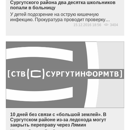
Сургутского района два десятка школьников
попали в больницу
У детей подозрение на острую кишечную
инфекцию. Прокуратура проводит проверку…
15.12.2016 18:56
3404
10 дней без связи с «большой землей». В
Сургутском районе из-за ледохода могут
закрыть переправу через Лямин