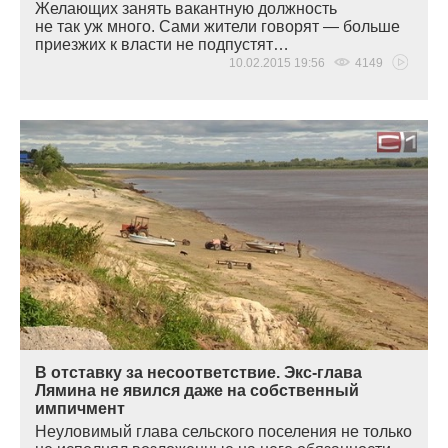
Желающих занять вакантную должность
не так уж много. Сами жители говорят — больше
приезжих к власти не подпустят…
10.02.2015 19:56
4149
В отставку за несоответствие. Экс-глава
Лямина не явился даже на собственный
импичмент
Неуловимый глава сельского поселения не только