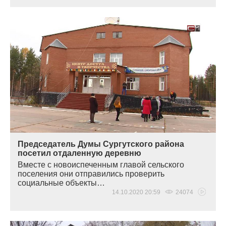
Председатель Думы Сургутского района
посетил отдаленную деревню
Вместе с новоиспеченным главой сельского
поселения они отправились проверить
социальные объекты…
14.10.2020 20:59
24074