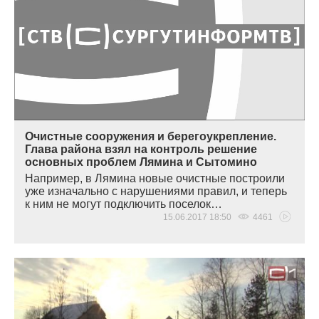
Очистные сооружения и берегоукрепление.
Глава района взял на контроль решение
основных проблем Лямина и Сытомино
Например, в Лямина новые очистные построили
уже изначально с нарушениями правил, и теперь
к ним не могут подключить поселок…
15.06.2017 18:50
4461