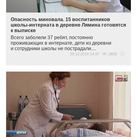
Опасность миновала. 15 воспитанников
школы-интерната в деревне Лямина готовятся
к выписке
Всего заболели 37 ребят, постоянно
проживающих в интернате, дети из деревни
и сотрудники школы не пострадали…
20.12.2016 14:37
2850