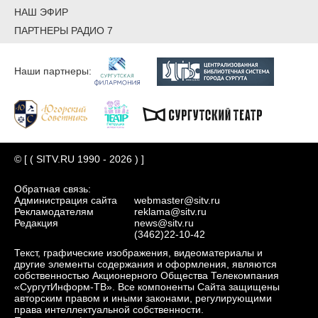
НАШ ЭФИР
ПАРТНЕРЫ РАДИО 7
Наши партнеры:
© [ ( SITV.RU 1990 - 2026 ) ]
Обратная связь:
Администрация сайта
webmaster@sitv.ru
Рекламодателям
reklama@sitv.ru
Редакция
news@sitv.ru
(3462)22-10-42
Текст, графические изображения, видеоматериалы и
другие элементы содержания и оформления, являются
собственностью Акционерного Общества Телекомпания
«СургутИнформ-ТВ». Все компоненты Сайта защищены
авторским правом и иными законами, регулирующими
права интеллектуальной собственности.