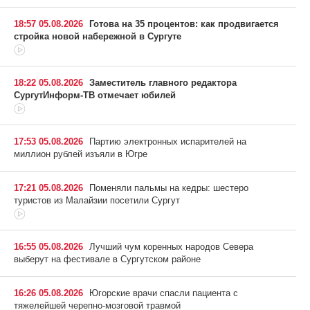
18:57 05.08.2026
Готова на 35 процентов: как продвигается
стройка новой набережной в Сургуте
18:22 05.08.2026
Заместитель главного редактора
СургутИнформ-ТВ отмечает юбилей
17:53 05.08.2026
Партию электронных испарителей на
миллион рублей изъяли в Югре
17:21 05.08.2026
Поменяли пальмы на кедры: шестеро
туристов из Малайзии посетили Сургут
16:55 05.08.2026
Лучший чум коренных народов Севера
выберут на фестивале в Сургутском районе
16:26 05.08.2026
Югорские врачи спасли пациента с
тяжелейшей черепно-мозговой травмой