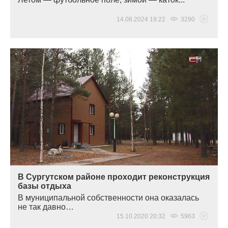
14.08.2024 19:22
3290
В Сургутском районе проходит реконструкция
базы отдыха
В муниципальной собственности она оказалась
не так давно…
15.10.2020 20:32
5963