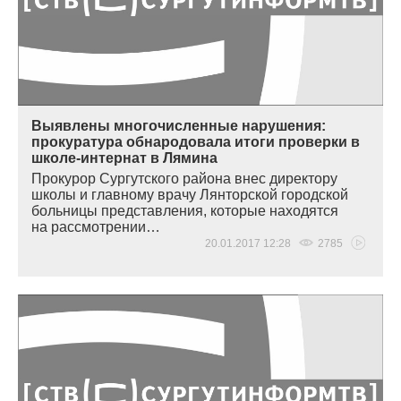
Выявлены многочисленные нарушения:
прокуратура обнародовала итоги проверки в
школе-интернат в Лямина
Прокурор Сургутского района внес директору
школы и главному врачу Лянторской городской
больницы представления, которые находятся
на рассмотрении…
20.01.2017 12:28
2785