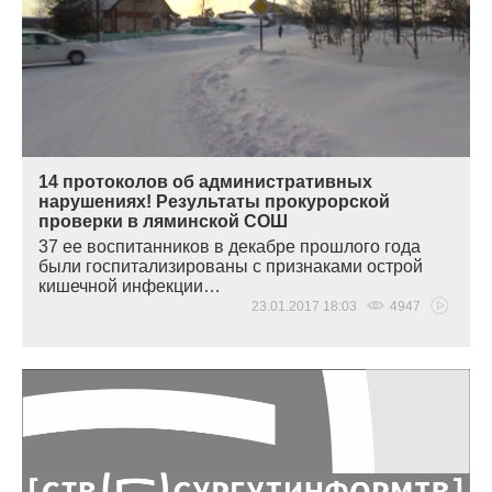
14 протоколов об административных
нарушениях! Результаты прокурорской
проверки в ляминской СОШ
37 ее воспитанников в декабре прошлого года
были госпитализированы с признаками острой
кишечной инфекции…
23.01.2017 18:03
4947