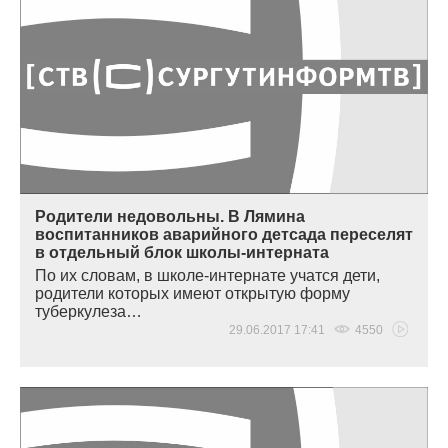
Родители недовольны. В Лямина
воспитанников аварийного детсада переселят
в отдельный блок школы-интерната
По их словам, в школе-интернате учатся дети,
родители которых имеют открытую форму
туберкулеза…
29.06.2017 17:41
4550