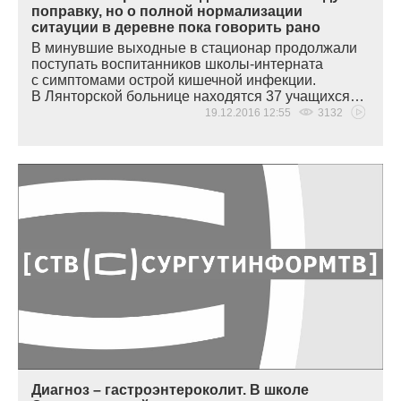
поправку, но о полной нормализации
ситауции в деревне пока говорить рано
В минувшие выходные в стационар продолжали
поступать воспитанников школы-интерната
с симптомами острой кишечной инфекции.
В Лянторской больнице находятся 37 учащихся…
19.12.2016 12:55
3132
Диагноз – гастроэнтероколит. В школе