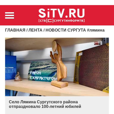
ГЛАВНАЯ
/
ЛЕНТА
/ НОВОСТИ СУРГУТА
#
лямина
Село Лямина Сургутского района
отпраздновало 100-летний юбилей