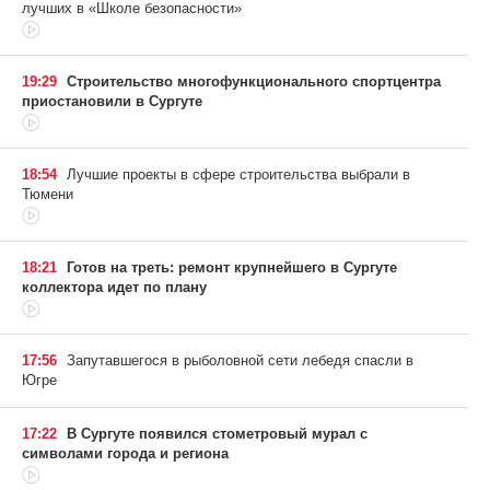
лучших в «Школе безопасности»
19:29
Строительство многофункционального спортцентра
приостановили в Сургуте
18:54
Лучшие проекты в сфере строительства выбрали в
Тюмени
18:21
Готов на треть: ремонт крупнейшего в Сургуте
коллектора идет по плану
17:56
Запутавшегося в рыболовной сети лебедя спасли в
Югре
17:22
В Сургуте появился стометровый мурал с
символами города и региона