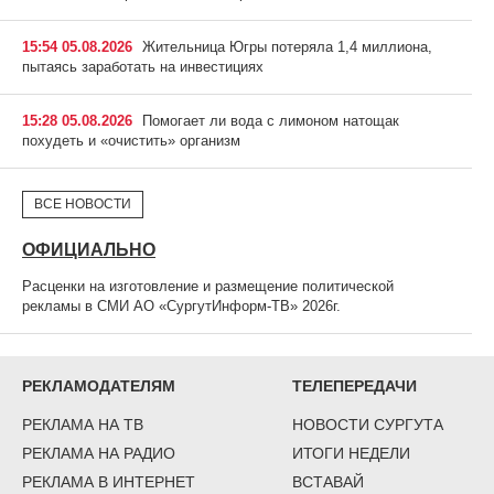
15:54 05.08.2026
Жительница Югры потеряла 1,4 миллиона,
пытаясь заработать на инвестициях
15:28 05.08.2026
Помогает ли вода с лимоном натощак
похудеть и «очистить» организм
ВСЕ НОВОСТИ
ОФИЦИАЛЬНО
Расценки на изготовление и размещение политической
рекламы в СМИ АО «СургутИнформ-ТВ» 2026г.
РЕКЛАМОДАТЕЛЯМ
ТЕЛЕПЕРЕДАЧИ
РЕКЛАМА НА ТВ
НОВОСТИ СУРГУТА
РЕКЛАМА НА РАДИО
ИТОГИ НЕДЕЛИ
РЕКЛАМА В ИНТЕРНЕТ
ВСТАВАЙ