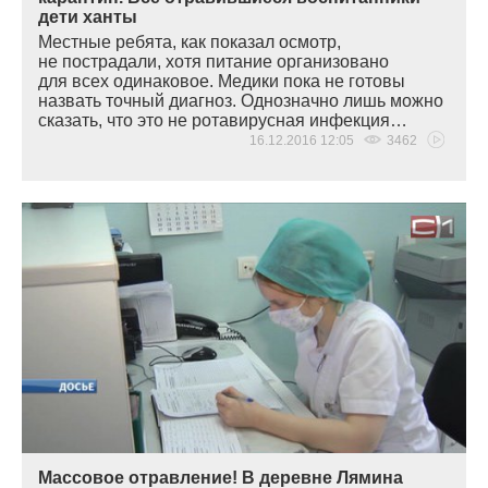
дети ханты
Местные ребята, как показал осмотр,
не пострадали, хотя питание организовано
для всех одинаковое. Медики пока не готовы
назвать точный диагноз. Однозначно лишь можно
сказать, что это не ротавирусная инфекция…
16.12.2016 12:05
3462
Массовое отравление! В деревне Лямина