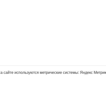
а сайте используются метрические системы: Яндекс Метрика, Р