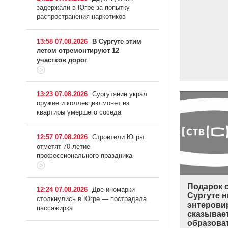
задержали в Югре за попытку
распространения наркотиков
13:58 07.08.2026
В Сургуте этим
летом отремонтируют 12
участков дорог
13:23 07.08.2026
Сургутянин украл
оружие и коллекцию монет из
квартиры умершего соседа
12:57 07.08.2026
Строители Югры
отметят 70-летие
профессионального праздника
Подарок с
12:24 07.08.2026
Две иномарки
Сургуте н
столкнулись в Югре — пострадала
энтеровир
пассажирка
сказывае
образова